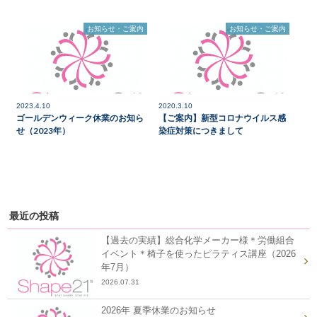
お知らせ・ご案内
お知らせ・ご案内
2023.4.10
2020.3.10
ゴールデンウィーク休業のお知ら
【ご案内】新型コロナウイルス感
せ（2023年）
染症対策につきまして
最近の投稿
【過去の実績】総合化学メーカー様＊労働組合
イベント＊椅子を使ったピラティス講座（2026
年7月）
2026.07.31
2026年 夏季休業のお知らせ