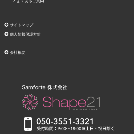
よくあるご質問
サイトマップ
個人情報保護方針
会社概要