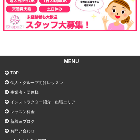
MENU
TOP
個人・グループ向けレッスン
事業者・団体様
インストラクター紹介・出張エリア
レッスン料金
新着＆ブログ
お問い合わせ