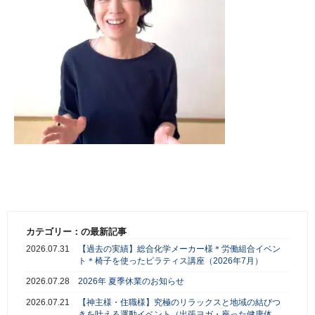
カテゴリー：の最新記事
2026.07.31
【過去の実績】総合化学メーカー様＊労働組合イベン
ト＊椅子を使ったピラティス講座（2026年7月）
2026.07.28
2026年 夏季休業のお知らせ
2026.07.21
【神主様・住職様】究極のリラックスと地域の結びつ
きを叶える運動イベント（出張ヨガ・座った健康体