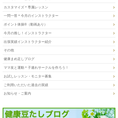
カスタマイズ＊専属レッスン
一問一答＊今月のインストラクター
ポイント体操®（動画あり）
今月の推し！インストラクター
出張実績インストラクター紹介
その他
健康まめ足しブログ
ママ友と運動＊子連れサークルを作ろう！
お試しレッスン・モニター募集
ご利用いただいた過去の実績
お知らせ・ご案内