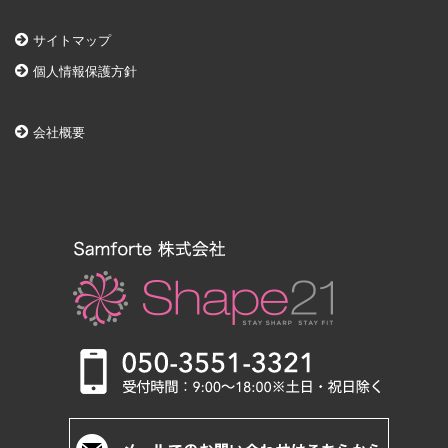
サイトマップ
個人情報保護方針
会社概要