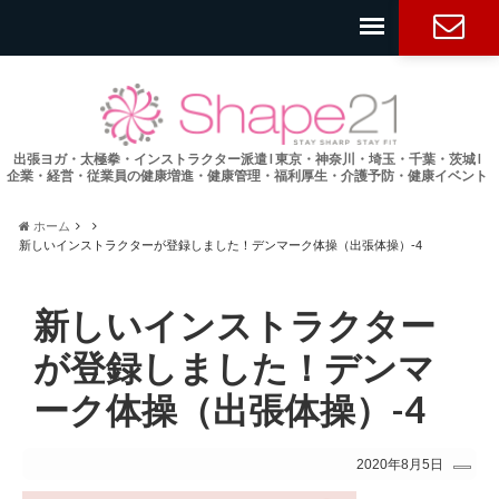
お問い合
わせ
出張ヨガ・太極拳・インストラクター派遣 l 東京・神奈川・埼玉・千葉・茨城 l
企業・経営・従業員の健康増進・健康管理・福利厚生・介護予防・健康イベント
ホーム
新しいインストラクターが登録しました！デンマーク体操（出張体操）-4
新しいインストラクター
が登録しました！デンマ
ーク体操（出張体操）-4
2020年8月5日