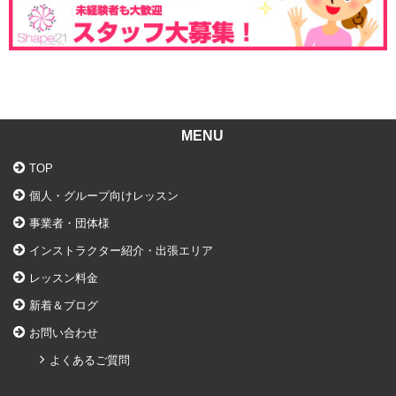
MENU
TOP
個人・グループ向けレッスン
事業者・団体様
インストラクター紹介・出張エリア
レッスン料金
新着＆ブログ
お問い合わせ
よくあるご質問