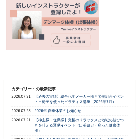
カテゴリー：の最新記事
2026.07.31
【過去の実績】総合化学メーカー様＊労働組合イベン
ト＊椅子を使ったピラティス講座（2026年7月）
2026.07.28
2026年 夏季休業のお知らせ
2026.07.21
【神主様・住職様】究極のリラックスと地域の結びつ
きを叶える運動イベント（出張ヨガ・座った健康体
操）