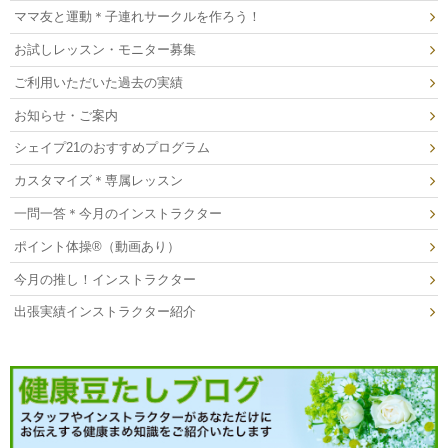
ママ友と運動＊子連れサークルを作ろう！
お試しレッスン・モニター募集
ご利用いただいた過去の実績
お知らせ・ご案内
シェイプ21のおすすめプログラム
カスタマイズ＊専属レッスン
一問一答＊今月のインストラクター
ポイント体操®（動画あり）
今月の推し！インストラクター
出張実績インストラクター紹介