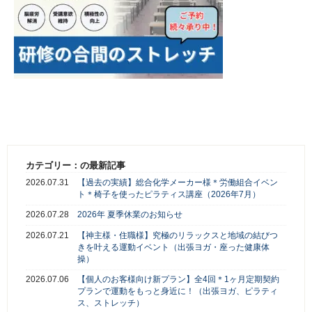
カテゴリー：の最新記事
2026.07.31
【過去の実績】総合化学メーカー様＊労働組合イベン
ト＊椅子を使ったピラティス講座（2026年7月）
2026.07.28
2026年 夏季休業のお知らせ
2026.07.21
【神主様・住職様】究極のリラックスと地域の結びつ
きを叶える運動イベント（出張ヨガ・座った健康体
操）
2026.07.06
【個人のお客様向け新プラン】全4回＊1ヶ月定期契約
プランで運動をもっと身近に！（出張ヨガ、ピラティ
ス、ストレッチ）