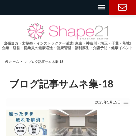
お問い合
わせ
出張ヨガ・太極拳・インストラクター派遣 l 東京・神奈川・埼玉・千葉・茨城 l
企業・経営・従業員の健康増進・健康管理・福利厚生・介護予防・健康イベント
ホーム
ブログ記事サムネ集-18
ブログ記事サムネ集-18
2025年5月15日