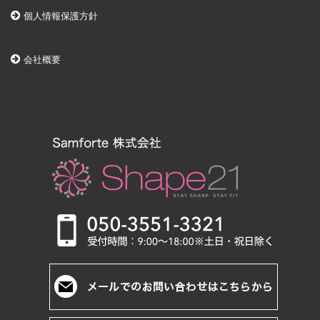
個人情報保護方針
会社概要