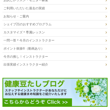
お試しレッスン・モニター募集
ご利用いただいた過去の実績
お知らせ・ご案内
シェイプ21のおすすめプログラム
カスタマイズ＊専属レッスン
一問一答＊今月のインストラクター
ポイント体操®（動画あり）
今月の推し！インストラクター
出張実績インストラクター紹介