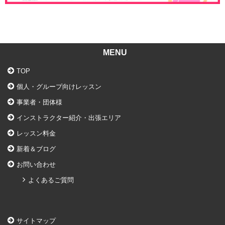
MENU
TOP
個人・グループ向けレッスン
事業者・団体様
インストラクター紹介・出張エリア
レッスン料金
新着＆ブログ
お問い合わせ
よくあるご質問
サイトマップ