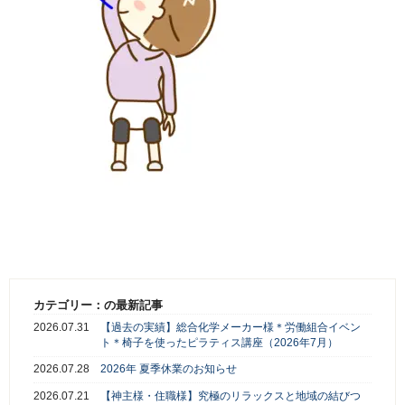
カテゴリー：の最新記事
2026.07.31
【過去の実績】総合化学メーカー様＊労働組合イベン
ト＊椅子を使ったピラティス講座（2026年7月）
2026.07.28
2026年 夏季休業のお知らせ
2026.07.21
【神主様・住職様】究極のリラックスと地域の結びつ