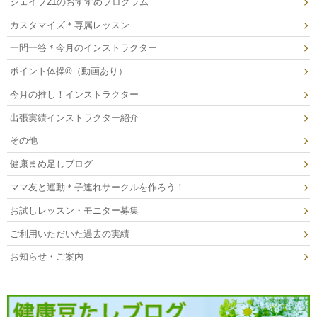
シェイプ21のおすすめプログラム
カスタマイズ＊専属レッスン
一問一答＊今月のインストラクター
ポイント体操®（動画あり）
今月の推し！インストラクター
出張実績インストラクター紹介
その他
健康まめ足しブログ
ママ友と運動＊子連れサークルを作ろう！
お試しレッスン・モニター募集
ご利用いただいた過去の実績
お知らせ・ご案内