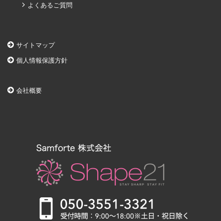
よくあるご質問
サイトマップ
個人情報保護方針
会社概要