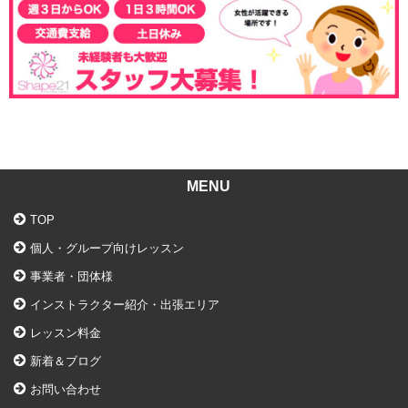
MENU
TOP
個人・グループ向けレッスン
事業者・団体様
インストラクター紹介・出張エリア
レッスン料金
新着＆ブログ
お問い合わせ