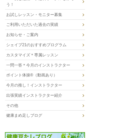
う！
お試しレッスン・モニター募集
ご利用いただいた過去の実績
お知らせ・ご案内
シェイプ21のおすすめプログラム
カスタマイズ＊専属レッスン
一問一答＊今月のインストラクター
ポイント体操®（動画あり）
今月の推し！インストラクター
出張実績インストラクター紹介
その他
健康まめ足しブログ