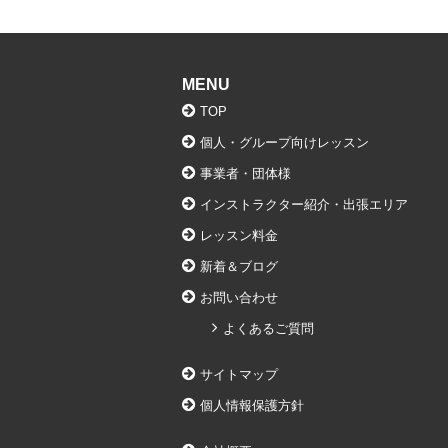
MENU
TOP
個人・グループ向けレッスン
事業者・団体様
インストラクター紹介・出張エリア
レッスン料金
新着＆ブログ
お問い合わせ
よくあるご質問
サイトマップ
個人情報保護方針