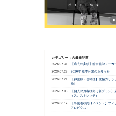
カテゴリー：の最新記事
2026.07.31
【過去の実績】総合化学メーカー
2026.07.28
2026年 夏季休業のお知らせ
2026.07.21
【神主様・住職様】究極のリラ
操）
2026.07.06
【個人のお客様向け新プラン】
ィス、ストレッチ）
2026.06.19
【事業者様向けイベント】フィ
アロビクス）