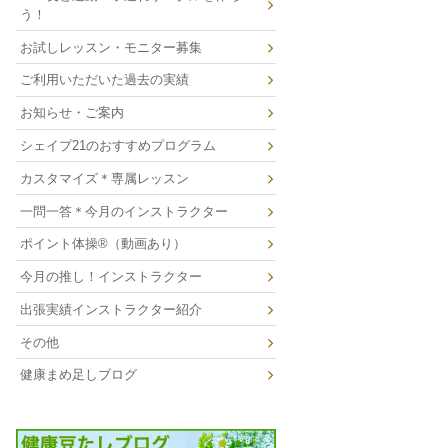
う！
お試しレッスン・モニター募集
ご利用いただいた過去の実績
お知らせ・ご案内
シェイプ21のおすすめプログラム
カスタマイズ＊専属レッスン
一問一答＊今月のインストラクター
ポイント体操®（動画あり）
今月の推し！インストラクター
出張実績インストラクター紹介
その他
健康まめ足しブログ