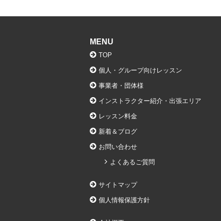
MENU
TOP
個人・グループ向けレッスン
事業者・団体様
インストラクター紹介・出張エリア
レッスン料金
新着＆ブログ
お問い合わせ
よくあるご質問
サイトマップ
個人情報保護方針