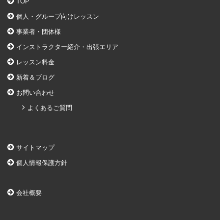
TOP
個人・グループ向けレッスン
事業者・団体様
インストラクター紹介・出張エリア
レッスン料金
新着＆ブログ
お問い合わせ
よくあるご質問
サイトマップ
個人情報保護方針
会社概要