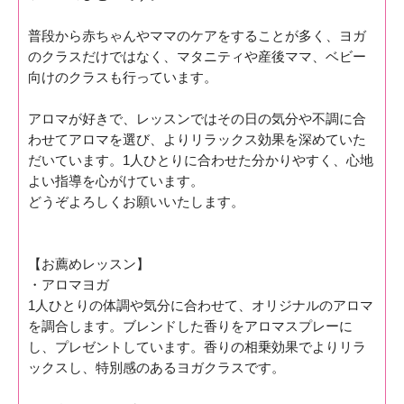
普段から赤ちゃんやママのケアをすることが多く、ヨガ
のクラスだけではなく、マタニティや産後ママ、ベビー
向けのクラスも行っています。
アロマが好きで、レッスンではその日の気分や不調に合
わせてアロマを選び、よりリラックス効果を深めていた
だいています。1人ひとりに合わせた分かりやすく、心地
よい指導を心がけています。
どうぞよろしくお願いいたします。
【お薦めレッスン】
・アロマヨガ
1人ひとりの体調や気分に合わせて、オリジナルのアロマ
を調合します。ブレンドした香りをアロマスプレーに
し、プレゼントしています。香りの相乗効果でよりリラ
ックスし、特別感のあるヨガクラスです。