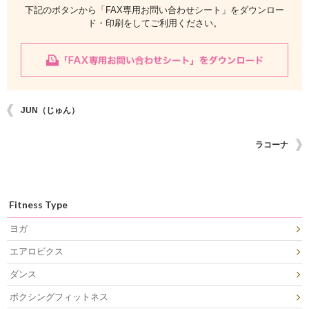
下記のボタンから「FAX専用お問い合わせシート」をダウンロー
ド・印刷をしてご利用ください。
JUN（じゅん）
ラコーナ
Fitness Type
ヨガ
エアロビクス
ダンス
ボクシングフィットネス