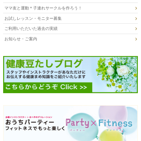
ママ友と運動＊子連れサークルを作ろう！
お試しレッスン・モニター募集
ご利用いただいた過去の実績
お知らせ・ご案内