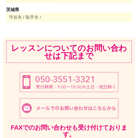
茨城県
守谷市 /
取手市 /
レッスンについてのお問い合わ
せは下記まで
FAXでのお問い合わせも受け付けておりま
す。