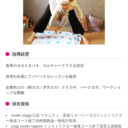
指導経歴
各所のヨガスタジオ、カルチャークラスを担当
自宅や出張にてパーソナルレッスンを提供
企業向けの（朝ヨガ／夕方ヨガ）クラスや、パークヨガ、ワークショ
ップを開催
保有資格
studio yoggy公認 マタニティ・産後リカバリーヨガインストラクタ
ー養成コース修了幼稚園教論一種免許取得
yoga studio rapport インストラクター修養コース終了保育士資格取