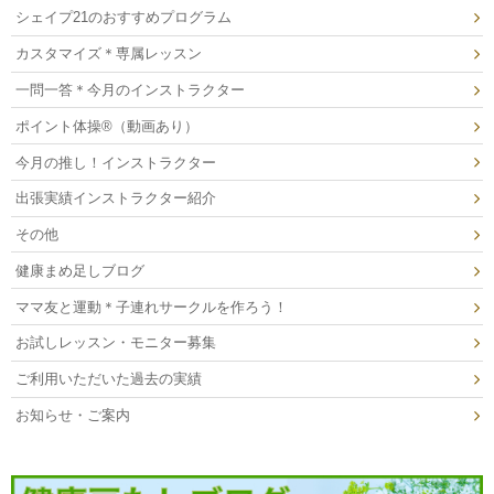
シェイプ21のおすすめプログラム
カスタマイズ＊専属レッスン
一問一答＊今月のインストラクター
ポイント体操®（動画あり）
今月の推し！インストラクター
出張実績インストラクター紹介
その他
健康まめ足しブログ
ママ友と運動＊子連れサークルを作ろう！
お試しレッスン・モニター募集
ご利用いただいた過去の実績
お知らせ・ご案内