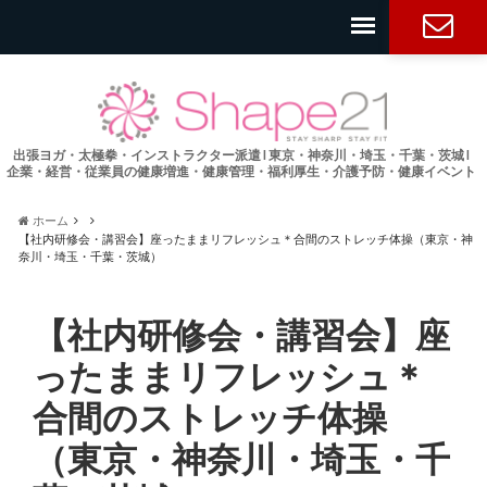
お問い合
わせ
出張ヨガ・太極拳・インストラクター派遣 l 東京・神奈川・埼玉・千葉・茨城 l
企業・経営・従業員の健康増進・健康管理・福利厚生・介護予防・健康イベント
ホーム
【社内研修会・講習会】座ったままリフレッシュ＊合間のストレッチ体操（東京・神
奈川・埼玉・千葉・茨城）
【社内研修会・講習会】座
ったままリフレッシュ＊
合間のストレッチ体操
（東京・神奈川・埼玉・千