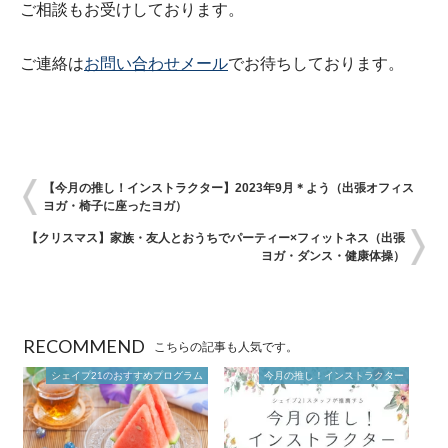
ご相談もお受けしております。
ご連絡は
お問い合わせメール
でお待ちしております。
【今月の推し！インストラクター】2023年9月＊よう（出張オフィス
ヨガ・椅子に座ったヨガ）
【クリスマス】家族・友人とおうちでパーティー×フィットネス（出張
ヨガ・ダンス・健康体操）
RECOMMEND
こちらの記事も人気です。
シェイプ21のおすすめプログラム
今月の推し！インストラクター