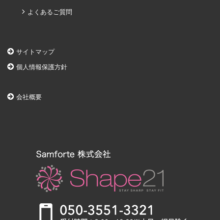
よくあるご質問
サイトマップ
個人情報保護方針
会社概要