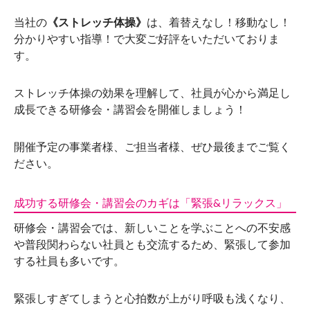
当社の
《ストレッチ体操》
は、着替えなし！移動なし！
分かりやすい指導！で大変ご好評をいただいておりま
す。
ストレッチ体操の効果を理解して、社員が心から満足し
成長できる研修会・講習会を開催しましょう！
開催予定の事業者様、ご担当者様、ぜひ最後までご覧く
ださい。
成功する研修会・講習会のカギは「緊張&リラックス」
研修会・講習会では、新しいことを学ぶことへの不安感
や普段関わらない社員とも交流するため、緊張して参加
する社員も多いです。
緊張しすぎてしまうと心拍数が上がり呼吸も浅くなり、