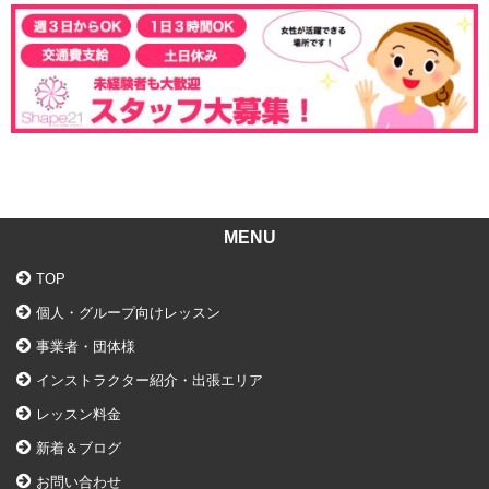
MENU
TOP
個人・グループ向けレッスン
事業者・団体様
インストラクター紹介・出張エリア
レッスン料金
新着＆ブログ
お問い合わせ