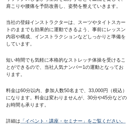
肩こりや腰痛を予防改善し、姿勢を整えていきます。
当社の登録インストラクターは、スーツやタイトスカー
トのままでも効果的に運動できるよう、事前にレッスン
内容や構成、インストラクションなどしっかりと準備を
しています。
短い時間でも気軽に本格的なストレッチ体操を受けるこ
とができるので、当社人気ナンバー1の運動となってお
ります。
料金は60分以内、参加人数50名まで、33,000円（税込）
になります。料金は変わりませんが、30分や45分などの
お時間も承ります。
詳細は
「イベント・講座・セミナー」をご覧ください。