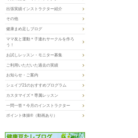
出張実績インストラクター紹介
その他
健康まめ足しブログ
ママ友と運動＊子連れサークルを作ろ
う！
お試しレッスン・モニター募集
ご利用いただいた過去の実績
お知らせ・ご案内
シェイプ21のおすすめプログラム
カスタマイズ＊専属レッスン
一問一答＊今月のインストラクター
ポイント体操®（動画あり）