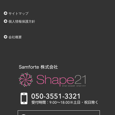
サイトマップ
個人情報保護方針
会社概要