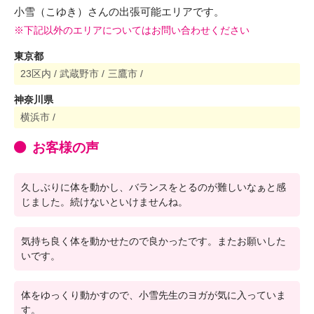
小雪（こゆき）さんの出張可能エリアです。
※下記以外のエリアについてはお問い合わせください
東京都
23区内 /
武蔵野市 /
三鷹市 /
神奈川県
横浜市 /
お客様の声
久しぶりに体を動かし、バランスをとるのが難しいなぁと感
じました。続けないといけませんね。
気持ち良く体を動かせたので良かったです。またお願いした
いです。
体をゆっくり動かすので、小雪先生のヨガが気に入っていま
す。