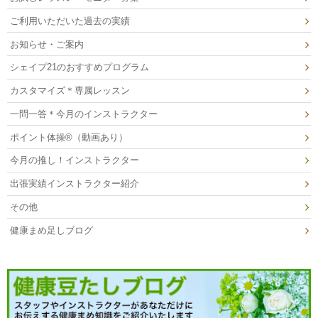
ご利用いただいた過去の実績
お知らせ・ご案内
シェイプ21のおすすめプログラム
カスタマイズ＊専属レッスン
一問一答＊今月のインストラクター
ポイント体操®（動画あり）
今月の推し！インストラクター
出張実績インストラクター紹介
その他
健康まめ足しブログ