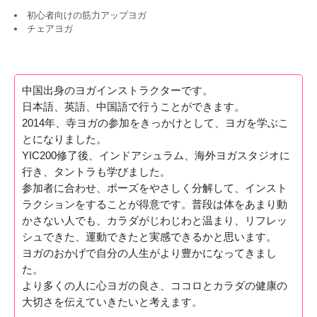
初心者向けの筋力アップヨガ
チェアヨガ
中国出身のヨガインストラクターです。
日本語、英語、中国語で行うことができます。
2014年、寺ヨガの参加をきっかけとして、ヨガを学ぶこ
とになりました。
YIC200修了後、インドアシュラム、海外ヨガスタジオに
行き、タントラも学びました。
参加者に合わせ、ポーズをやさしく分解して、インスト
ラクションをすることが得意です。普段は体をあまり動
かさない人でも、カラダがじわじわと温まり、リフレッ
シュできた、運動できたと実感できるかと思います。
ヨガのおかげで自分の人生がより豊かになってきまし
た。
より多くの人に心ヨガの良さ、ココロとカラダの健康の
大切さを伝えていきたいと考えます。