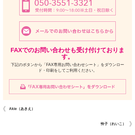
FAXでのお問い合わせも受け付けておりま
す。
下記のボタンから「FAX専用お問い合わせシート」をダウンロー
ド・印刷をしてご利用ください。
Akie（あきえ）
怜子（れいこ）