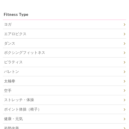
Fitness Type
ヨガ
エアロビクス
ダンス
ボクシングフィットネス
ピラティス
バレトン
太極拳
空手
ストレッチ・体操
ポイント体操（椅子）
健康・元気
姿勢改善