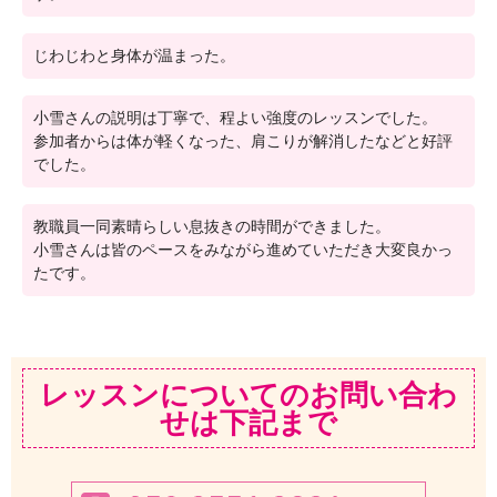
じわじわと身体が温まった。
小雪さんの説明は丁寧で、程よい強度のレッスンでした。
参加者からは体が軽くなった、肩こりが解消したなどと好評
でした。
教職員一同素晴らしい息抜きの時間ができました。
小雪さんは皆のペースをみながら進めていただき大変良かっ
たです。
レッスンについてのお問い合わ
せは下記まで