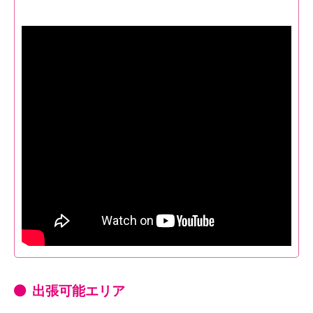
出張可能エリア