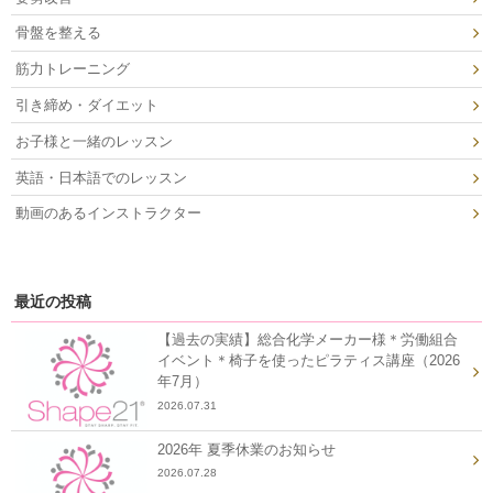
骨盤を整える
筋力トレーニング
引き締め・ダイエット
お子様と一緒のレッスン
英語・日本語でのレッスン
動画のあるインストラクター
最近の投稿
【過去の実績】総合化学メーカー様＊労働組合
イベント＊椅子を使ったピラティス講座（2026
年7月）
2026.07.31
2026年 夏季休業のお知らせ
2026.07.28