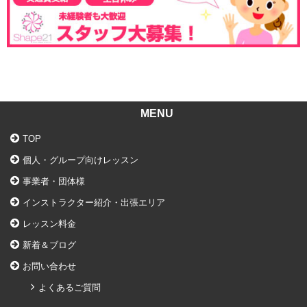
MENU
TOP
個人・グループ向けレッスン
事業者・団体様
インストラクター紹介・出張エリア
レッスン料金
新着＆ブログ
お問い合わせ
よくあるご質問