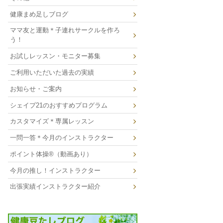
健康まめ足しブログ
ママ友と運動＊子連れサークルを作ろ
う！
お試しレッスン・モニター募集
ご利用いただいた過去の実績
お知らせ・ご案内
シェイプ21のおすすめプログラム
カスタマイズ＊専属レッスン
一問一答＊今月のインストラクター
ポイント体操®（動画あり）
今月の推し！インストラクター
出張実績インストラクター紹介