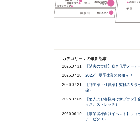
カテゴリー：の最新記事
2026.07.31
【過去の実績】総合化学メーカー
2026.07.28
2026年 夏季休業のお知らせ
2026.07.21
【神主様・住職様】究極のリラ
操）
2026.07.06
【個人のお客様向け新プラン】
ィス、ストレッチ）
2026.06.19
【事業者様向けイベント】フィ
アロビクス）