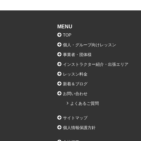
MENU
TOP
個人・グループ向けレッスン
事業者・団体様
インストラクター紹介・出張エリア
レッスン料金
新着＆ブログ
お問い合わせ
よくあるご質問
サイトマップ
個人情報保護方針