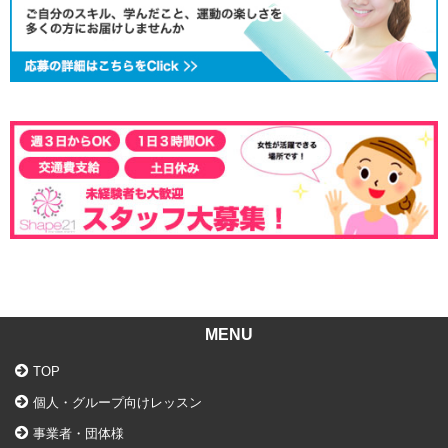
MENU
TOP
個人・グループ向けレッスン
事業者・団体様