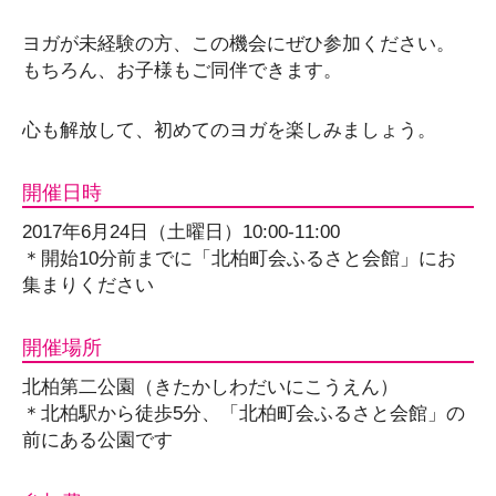
ヨガが未経験の方、この機会にぜひ参加ください。
もちろん、お子様もご同伴できます。
心も解放して、初めてのヨガを楽しみましょう。
開催日時
2017年6月24日（土曜日）10:00-11:00
＊開始10分前までに「北柏町会ふるさと会館」にお
集まりください
開催場所
北柏第二公園（きたかしわだいにこうえん）
＊北柏駅から徒歩5分、「北柏町会ふるさと会館」の
前にある公園です