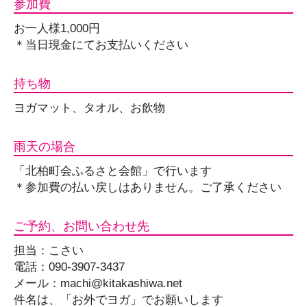
参加費
お一人様1,000円
＊当日現金にてお支払いください
持ち物
ヨガマット、タオル、お飲物
雨天の場合
「北柏町会ふるさと会館」で行います
＊参加費の払い戻しはありません。ご了承ください
ご予約、お問い合わせ先
担当：こさい
電話：090-3907-3437
メール：machi@kitakashiwa.net
件名は、「お外でヨガ」でお願いします