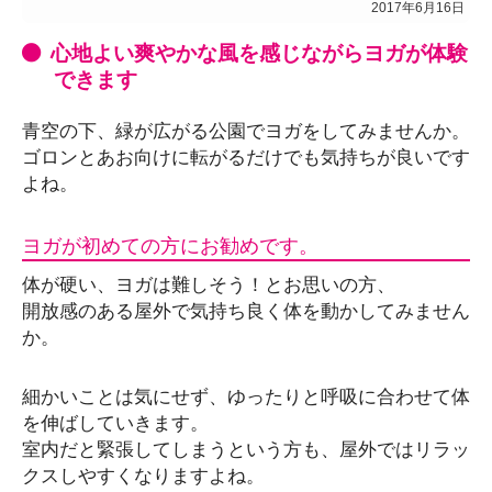
2017年6月16日
心地よい爽やかな風を感じながらヨガが体験
できます
青空の下、緑が広がる公園でヨガをしてみませんか。
ゴロンとあお向けに転がるだけでも気持ちが良いです
よね。
ヨガが初めての方にお勧めです。
体が硬い、ヨガは難しそう！とお思いの方、
開放感のある屋外で気持ち良く体を動かしてみません
か。
細かいことは気にせず、ゆったりと呼吸に合わせて体
を伸ばしていきます。
室内だと緊張してしまうという方も、屋外ではリラッ
クスしやすくなりますよね。