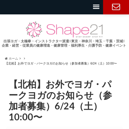
お問い合
わせ
出張ヨガ・太極拳・インストラクター派遣 l 東京・神奈川・埼玉・千葉・茨城 l
企業・経営・従業員の健康増進・健康管理・福利厚生・介護予防・健康イベント
ホーム
【北柏】お外でヨガ・パークヨガのお知らせ（参加者募集）6/24（土）10:00〜
【北柏】お外でヨガ・パ
ークヨガのお知らせ（参
加者募集）6/24（土）
10:00〜