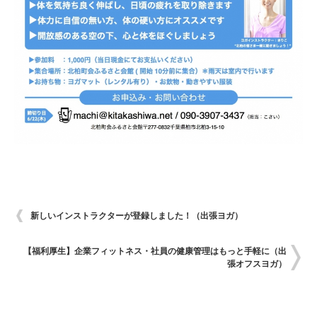
新しいインストラクターが登録しました！（出張ヨガ）
【福利厚生】企業フィットネス・社員の健康管理はもっと手軽に（出
張オフスヨガ）