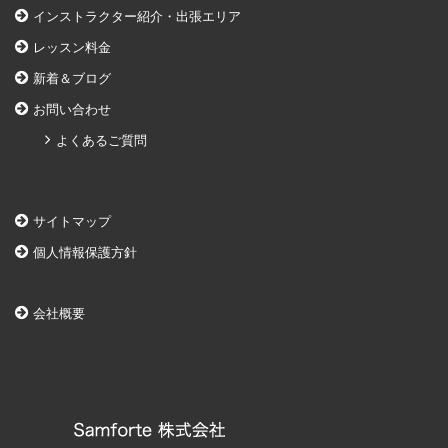
インストラクター紹介・出張エリア
レッスン料金
新着＆ブログ
お問い合わせ
よくあるご質問
サイトマップ
個人情報保護方針
会社概要