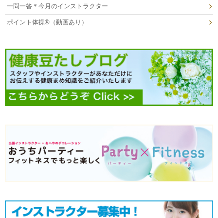
一問一答＊今月のインストラクター
ポイント体操®（動画あり）