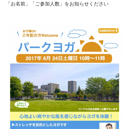
「お名前」「ご参加人数」をお知らせください