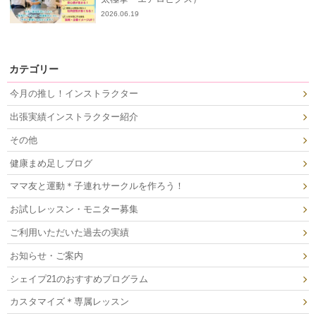
2026.06.19
カテゴリー
今月の推し！インストラクター
出張実績インストラクター紹介
その他
健康まめ足しブログ
ママ友と運動＊子連れサークルを作ろう！
お試しレッスン・モニター募集
ご利用いただいた過去の実績
お知らせ・ご案内
シェイプ21のおすすめプログラム
カスタマイズ＊専属レッスン