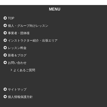
MENU
TOP
個人・グループ向けレッスン
事業者・団体様
インストラクター紹介・出張エリア
レッスン料金
新着＆ブログ
お問い合わせ
よくあるご質問
サイトマップ
個人情報保護方針