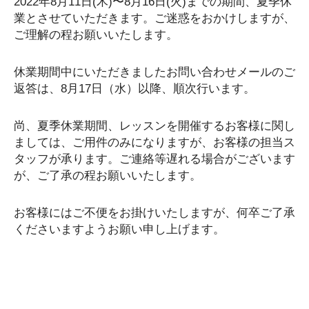
2022年8月11日(木)〜8月16日(火)までの期間、夏季休
業とさせていただきます。ご迷惑をおかけしますが、
ご理解の程お願いいたします。
休業期間中にいただきましたお問い合わせメールのご
返答は、8月17日（水）以降、順次行います。
尚、夏季休業期間、レッスンを開催するお客様に関し
ましては、ご用件のみになりますが、お客様の担当ス
タッフが承ります。ご連絡等遅れる場合がございます
が、ご了承の程お願いいたします。
お客様にはご不便をお掛けいたしますが、何卒ご了承
くださいますようお願い申し上げます。