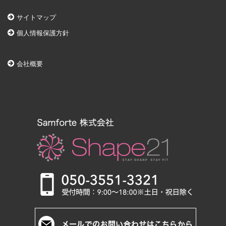
サイトマップ
個人情報保護方針
会社概要