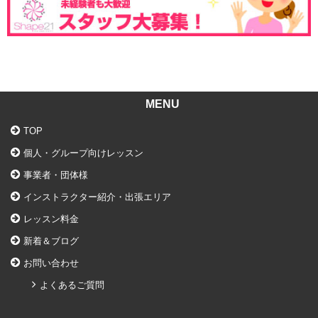
MENU
TOP
個人・グループ向けレッスン
事業者・団体様
インストラクター紹介・出張エリア
レッスン料金
新着＆ブログ
お問い合わせ
よくあるご質問