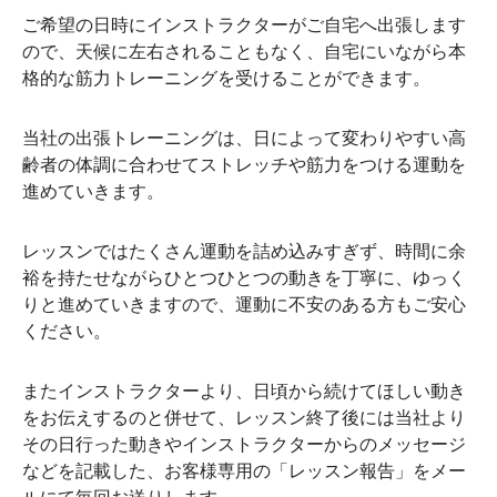
ご希望の日時にインストラクターがご自宅へ出張します
ので、天候に左右されることもなく、自宅にいながら本
格的な筋力トレーニングを受けることができます。
当社の出張トレーニングは、日によって変わりやすい高
齢者の体調に合わせてストレッチや筋力をつける運動を
進めていきます。
レッスンではたくさん運動を詰め込みすぎず、時間に余
裕を持たせながらひとつひとつの動きを丁寧に、ゆっく
りと進めていきますので、運動に不安のある方もご安心
ください。
またインストラクターより、日頃から続けてほしい動き
をお伝えするのと併せて、レッスン終了後には当社より
その日行った動きやインストラクターからのメッセージ
などを記載した、お客様専用の「レッスン報告」をメー