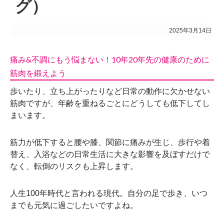
グ）
2025年3月14日
痛み&不調にもう悩まない！10年20年先の健康のために
筋肉を鍛えよう
歩いたり、立ち上がったりなど日常の動作に欠かせない
筋肉ですが、年齢を重ねるごとにどうしても低下してし
まいます。
筋力が低下すると腰や膝、関節に痛みが生じ、歩行や着
替え、入浴などの日常生活に大きな影響を及ぼすだけで
なく、転倒のリスクも上昇します。
人生100年時代と言われる現代。自分の足で歩き、いつ
までも元気に過ごしたいですよね。