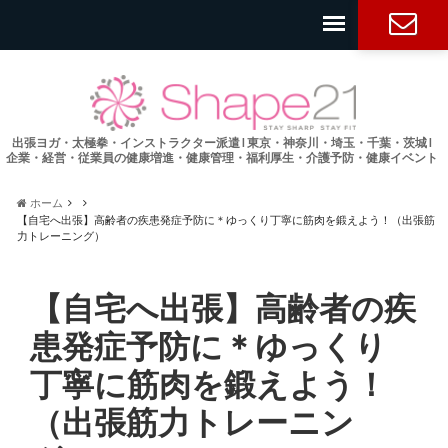
お問い合
わせ
出張ヨガ・太極拳・インストラクター派遣 l 東京・神奈川・埼玉・千葉・茨城 l
企業・経営・従業員の健康増進・健康管理・福利厚生・介護予防・健康イベント
ホーム
【自宅へ出張】高齢者の疾患発症予防に＊ゆっくり丁寧に筋肉を鍛えよう！（出張筋
力トレーニング）
【自宅へ出張】高齢者の疾
患発症予防に＊ゆっくり
丁寧に筋肉を鍛えよう！
（出張筋力トレーニン