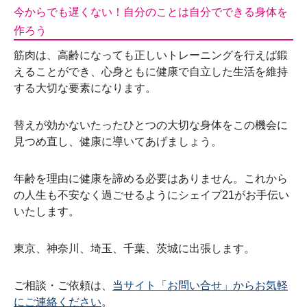
今からでも遅くない！自分のことは自分でできる身体を
作ろう
筋肉は、高齢になっても正しいトレーニングを行えば鍛
えることができ、心身ともに健康で自立した生活を維持
する大切な要素になります。
替えが効かないたったひとつの大切な身体をこの機会に
見つめ直し、健康に導いてあげましょう。
年齢を理由に健康を諦める必要はありません。これから
の人生も不安なく過ごせるようにシェイプ21がお手伝い
いたします。
東京、神奈川、埼玉、千葉、茨城に出張します。
ご相談・ご依頼は、
当サイト「お問い合せ」からお気軽
にご連絡ください
。