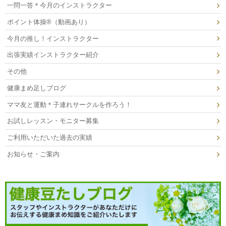
一問一答＊今月のインストラクター
ポイント体操®（動画あり）
今月の推し！インストラクター
出張実績インストラクター紹介
その他
健康まめ足しブログ
ママ友と運動＊子連れサークルを作ろう！
お試しレッスン・モニター募集
ご利用いただいた過去の実績
お知らせ・ご案内