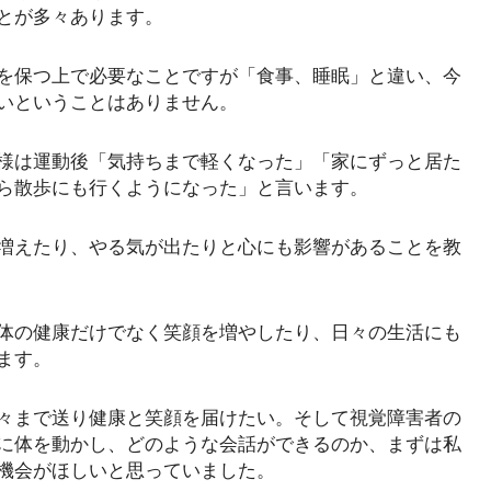
とが多々あります。
を保つ上で必要なことですが「食事、睡眠」と違い、今
いということはありません。
様は運動後「気持ちまで軽くなった」「家にずっと居た
ら散歩にも行くようになった」と言います。
増えたり、やる気が出たりと心にも影響があることを教
体の健康だけでなく笑顔を増やしたり、日々の生活にも
ます。
々まで送り健康と笑顔を届けたい。そして視覚障害者の
に体を動かし、どのような会話ができるのか、まずは私
機会がほしいと思っていました。