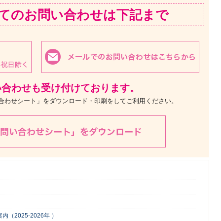
てのお問い合わせは下記まで
い合わせも受け付けております。
い合わせシート」をダウンロード・印刷をしてご利用ください。
2025-2026年 ）