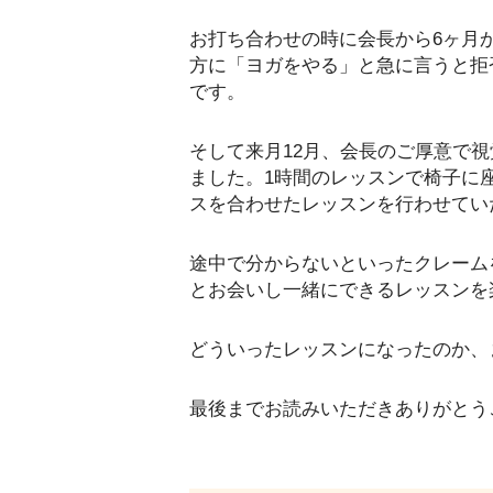
お打ち合わせの時に会長から6ヶ月
方に「ヨガをやる」と急に言うと拒
です。
そして来月12月、会長のご厚意で
ました。1時間のレッスンで椅子に
スを合わせたレッスンを行わせてい
途中で分からないといったクレーム
とお会いし一緒にできるレッスンを
どういったレッスンになったのか、
最後までお読みいただきありがとう