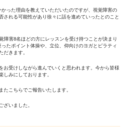
かかった理由を教えていただいたのですが、視覚障害の
否される可能性があり徐々に話を進めていったとのこと
視覚障害8名ほどの方にレッスンを受け持つことが決まり
座ったポイント体操や、立位、仰向けのヨガとピラティ
ただきます。
をお受けしながら進んでいくと思われます。今から皆様
楽しみにしております。
またこちらでご報告いたします。
ございました。