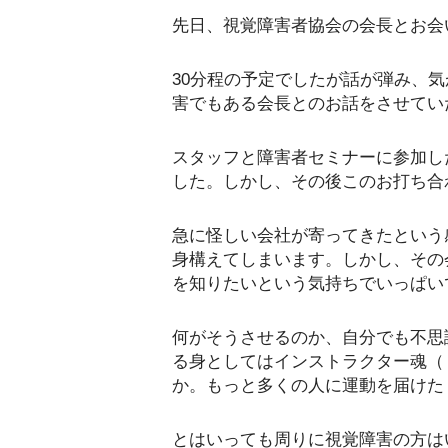
先日、視覚障害者協会の会長とお会
30分程の予定でしたが話が弾み、気
害でもある会長とのお話をさせてい
スタッフと障害者セミナーに参加し
した。しかし、その後このお打ち合
急に怪しい会社が寄ってきたという
身構えてしまいます。しかし、その
を知りたいという気持ちでいっぱい
何がそうさせるのか、自分でも不思
る身としてはインストラクター魂（
か。もっと多くの人に運動を届けた
とはいっても周りに視覚障害の方は