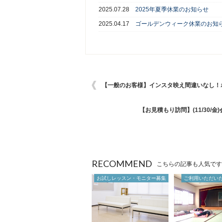
2025.07.28
2025年夏季休業のお知らせ
2025.04.17
ゴールデンウィーク休業のお知ら
【一般のお客様】インスタ映え間違いなし！
【お見積もり訪問】(11/30
RECOMMEND
こちらの記事も人気です
お試しレッスン・モニター募集
ご利用いただい