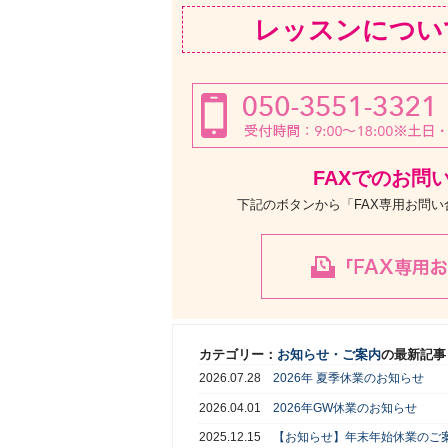
レッスンについ
FAXでのお問
下記のボタンから「FAX専用お問
カテゴリー：
お知らせ・ご案内
の最新記事
2026.07.28
2026年 夏季休業のお知らせ
2026.04.01
2026年GW休業のお知らせ
2025.12.15
【お知らせ】年末年始休業のご案内（