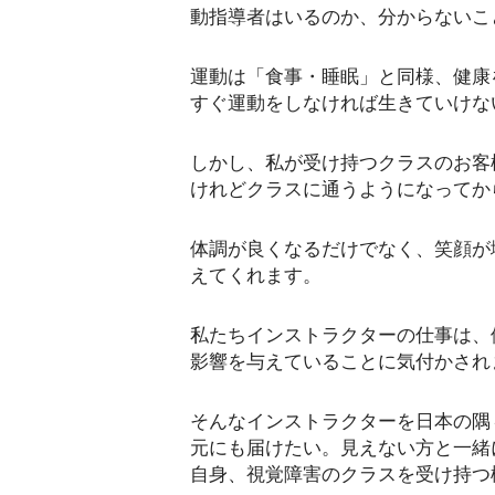
動指導者はいるのか、分からないこ
運動は「食事・睡眠」と同様、健康
すぐ運動をしなければ生きていけな
しかし、私が受け持つクラスのお客
けれどクラスに通うようになってか
体調が良くなるだけでなく、笑顔が
えてくれます。
私たちインストラクターの仕事は、
影響を与えていることに気付かされ
そんなインストラクターを日本の隅
元にも届けたい。見えない方と一緒
自身、視覚障害のクラスを受け持つ