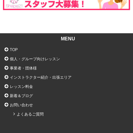
MENU
TOP
個人・グループ向けレッスン
事業者・団体様
インストラクター紹介・出張エリア
レッスン料金
新着＆ブログ
お問い合わせ
よくあるご質問