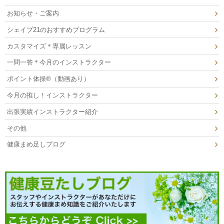
お知らせ・ご案内
シェイプ21のおすすめプログラム
カスタマイズ＊専属レッスン
一問一答＊今月のインストラクター
ポイント体操®（動画あり）
今月の推し！インストラクター
出張実績インストラクター紹介
その他
健康まめ足しブログ