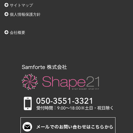
サイトマップ
個人情報保護方針
会社概要