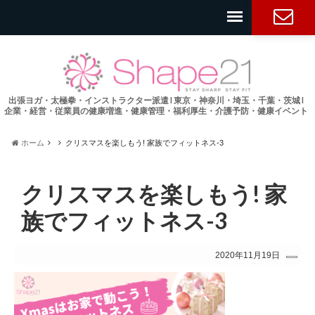
お問い合
わせ
出張ヨガ・太極拳・インストラクター派遣 l 東京・神奈川・埼玉・千葉・茨城 l
企業・経営・従業員の健康増進・健康管理・福利厚生・介護予防・健康イベント
ホーム
クリスマスを楽しもう! 家族でフィットネス-3
クリスマスを楽しもう! 家
族でフィットネス-3
2020年11月19日