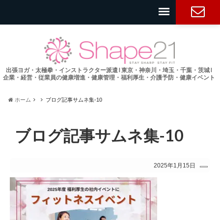
お問い合
わせ
出張ヨガ・太極拳・インストラクター派遣 l 東京・神奈川・埼玉・千葉・茨城 l
企業・経営・従業員の健康増進・健康管理・福利厚生・介護予防・健康イベント
ホーム
ブログ記事サムネ集-10
ブログ記事サムネ集-10
2025年1月15日