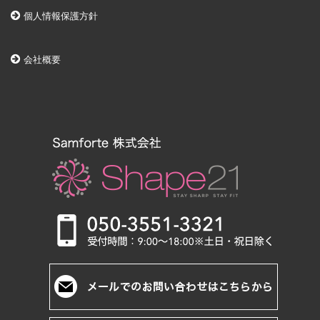
個人情報保護方針
会社概要