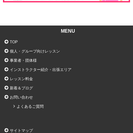
MENU
TOP
個人・グループ向けレッスン
事業者・団体様
インストラクター紹介・出張エリア
レッスン料金
新着＆ブログ
お問い合わせ
よくあるご質問
サイトマップ