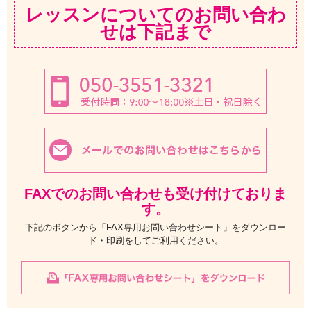
レッスンについてのお問い合わ
せは下記まで
FAXでのお問い合わせも受け付けておりま
す。
下記のボタンから「FAX専用お問い合わせシート」をダウンロー
ド・印刷をしてご利用ください。