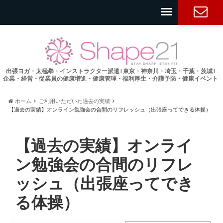
お問い合
わせ
出張ヨガ・太極拳・インストラクター派遣 l 東京・神奈川・埼玉・千葉・茨城 l
企業・経営・従業員の健康増進・健康管理・福利厚生・介護予防・健康イベント
ホーム
ご利用いただいた過去の実績
【過去の実績】オンライン勉強会の合間のリフレッシュ（出張座ってできる体操）
【過去の実績】オンライ
ン勉強会の合間のリフレ
ッシュ（出張座ってでき
る体操）