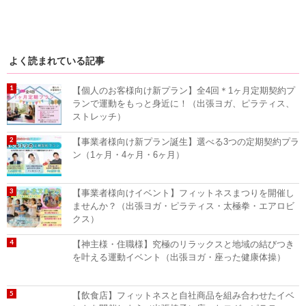
よく読まれている記事
【個人のお客様向け新プラン】全4回＊1ヶ月定期契約プ
ランで運動をもっと身近に！（出張ヨガ、ピラティス、
ストレッチ）
【事業者様向け新プラン誕生】選べる3つの定期契約プラ
ン（1ヶ月・4ヶ月・6ヶ月）
【事業者様向けイベント】フィットネスまつりを開催し
ませんか？（出張ヨガ・ピラティス・太極拳・エアロビ
クス）
【神主様・住職様】究極のリラックスと地域の結びつき
を叶える運動イベント（出張ヨガ・座った健康体操）
【飲食店】フィットネスと自社商品を組み合わせたイベ