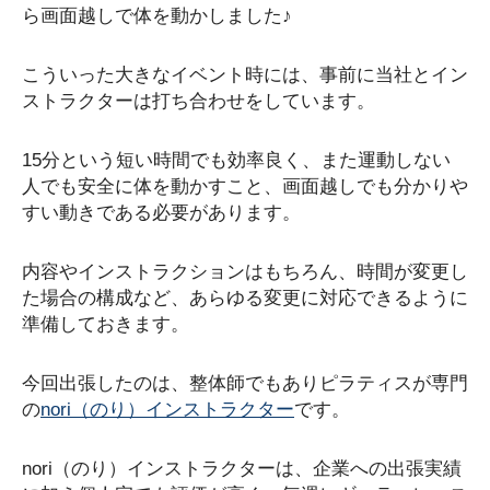
ら画面越しで体を動かしました♪
こういった大きなイベント時には、事前に当社とイン
ストラクターは打ち合わせをしています。
15分という短い時間でも効率良く、また運動しない
人でも安全に体を動かすこと、画面越しでも分かりや
すい動きである必要があります。
内容やインストラクションはもちろん、時間が変更し
た場合の構成など、あらゆる変更に対応できるように
準備しておきます。
今回出張したのは、整体師でもありピラティスが専門
の
nori（のり）インストラクター
です。
nori（のり）インストラクターは、企業への出張実績