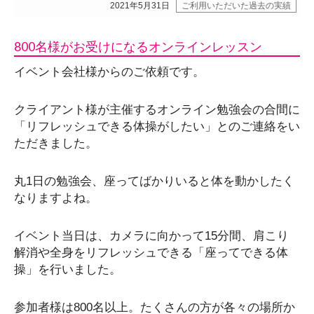
2021年5月31日
ご利用いただいた過去の実績
800名様がお受けになるオンラインレッスン
イベント会社様からのご依頼です。
クライアント様が主催するオンライン勉強会の合間に
「リフレッシュできる体操がしたい」とのご連絡をい
ただきました。
丸1日の勉強会、座ってばかりいると体を動かしたく
なりますよね。
イベント当日は、カメラに向かって15分間、肩こり
解消や全身をリフレッシュできる「座ってできる体
操」を行いました。
参加者様は800名以上。たくさんの方が各々の場所か