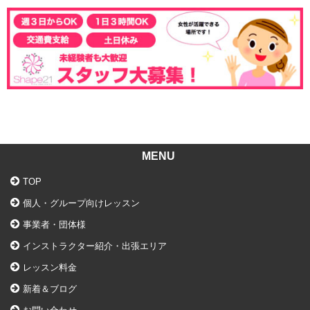
MENU
TOP
個人・グループ向けレッスン
事業者・団体様
インストラクター紹介・出張エリア
レッスン料金
新着＆ブログ