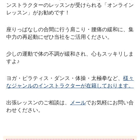
ンストラクターのレッスンが受けられる「オンライン
レッスン」がお勧めです！
座りっぱなしの合間に行う肩こり・腰痛の緩和に、集
中力の再起動にぜひ当社をご活用ください。
少しの運動で体の不調が緩和され、心もスッキリしま
すよ♪
ヨガ・ピラティス・ダンス・体操・太極拳など、
様々
なジャンルのインストラクターが在籍しております。
出張レッスンのご相談は、
メール
でお気軽にお問い合
わせください。