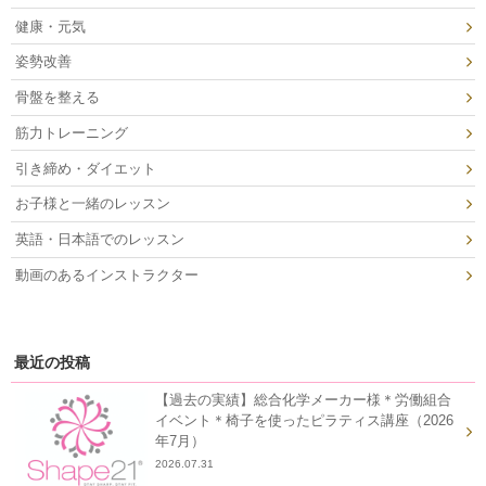
健康・元気
姿勢改善
骨盤を整える
筋力トレーニング
引き締め・ダイエット
お子様と一緒のレッスン
英語・日本語でのレッスン
動画のあるインストラクター
最近の投稿
【過去の実績】総合化学メーカー様＊労働組合
イベント＊椅子を使ったピラティス講座（2026
年7月）
2026.07.31