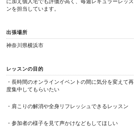
に加え個人宅でも評価が高く、毎週レギュラーレッス
ンを担当しています。
出張場所
神奈川県横浜市
レッスンの目的
・長時間のオンラインイベントの間に気分を変えて再
度集中してもらいたい
・肩こりの解消や全身リフレッシュできるレッスン
・参加者の様子を見て声かけなどもしてほしい