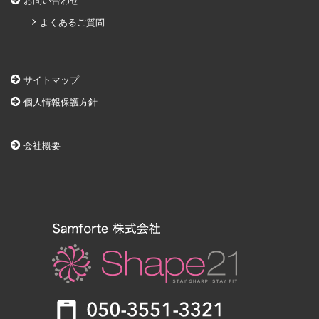
お問い合わせ
よくあるご質問
サイトマップ
個人情報保護方針
会社概要