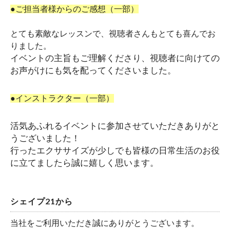
●ご担当者様からのご感想（一部）
とても素敵なレッスンで、視聴者さんもとても喜んでお
りました。
イベントの主旨もご理解くださり、視聴者に向けての
お声がけにも気を配ってくださいました。
●インストラクター（一部）
活気あふれるイベントに参加させていただきありがと
うございました！
行ったエクササイズが少しでも皆様の日常生活のお役
に立てましたら誠に嬉しく思います。
シェイプ21から
当社をご利用いただき誠にありがとうございます。