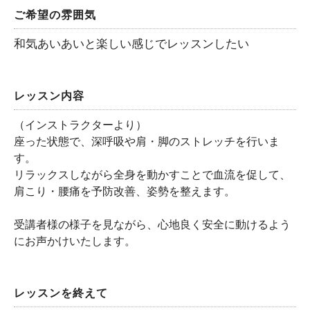
ご希望の雰囲気
和気あいあいと楽しい感じでレッスンしたい
レッスン内容
（インストラクターより）
座った状態で、深呼吸や肩・脚のストレッチを行いま
す。
リラックスしながら全身を動かすことで血流を促して、
肩こり・腰痛を予防改善、姿勢を整えます。
受講者様の様子を見ながら、心地良く安全に動けるよう
にお声かけいたします。
レッスンを終えて