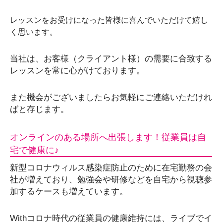
レッスンをお受けになった皆様に喜んでいただけて嬉し
く思います。
当社は、お客様（クライアント様）の需要に合致する
レッスンを常に心がけております。
また機会がございましたらお気軽にご連絡いただけれ
ばと存じます。
オンラインのある場所へ出張します！従業員は自
宅で健康に♪
新型コロナウィルス感染症防止のために在宅勤務の会
社が増えており、勉強会や研修などを自宅から視聴参
加するケースも増えています。
Withコロナ時代の従業員の健康維持には、ライブでイ