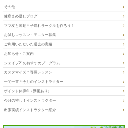
その他
健康まめ足しブログ
ママ友と運動＊子連れサークルを作ろう！
お試しレッスン・モニター募集
ご利用いただいた過去の実績
お知らせ・ご案内
シェイプ21のおすすめプログラム
カスタマイズ＊専属レッスン
一問一答＊今月のインストラクター
ポイント体操®（動画あり）
今月の推し！インストラクター
出張実績インストラクター紹介