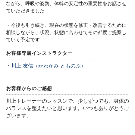
ながら、呼吸や姿勢、体幹の安定性の重要性をお話させ
ていただきました
・今後も
引き続き、現在の状態を修正・改善するために
相談しながら、状況、状態に合わせてその都度ご提案し
ていく予定です
お客様専属インストラクター
・
川上 友信（かわかみ とものぶ）
お客様からのご感想
川上トレーナーのレッスンで、少しずつでも、身体の
バランスを整えたいと思います。いつもありがとうご
ざいます。