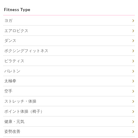
Fitness Type
ヨガ
エアロビクス
ダンス
ボクシングフィットネス
ピラティス
バレトン
太極拳
空手
ストレッチ・体操
ポイント体操（椅子）
健康・元気
姿勢改善