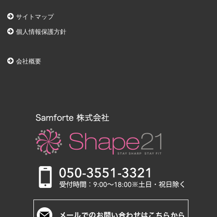
サイトマップ
個人情報保護方針
会社概要