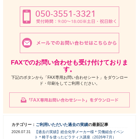
FAXでのお問い合わせも受け付けておりま
す。
下記のボタンから「FAX専用お問い合わせシート」をダウンロー
ド・印刷をしてご利用ください。
カテゴリー：
ご利用いただいた過去の実績
の最新記事
2026.07.31
【過去の実績】総合化学メーカー様＊労働組合イベン
ト＊椅子を使ったピラティス講座（2026年7月）