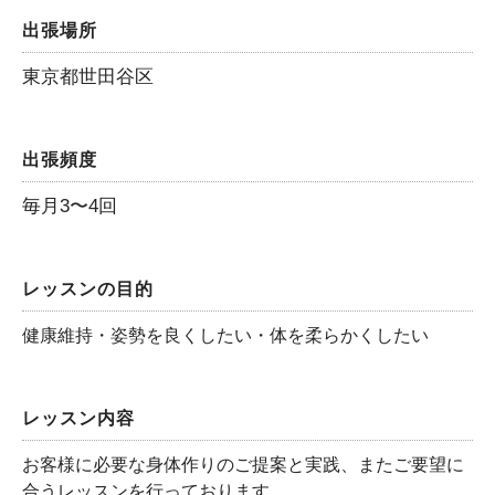
出張場所
東京都世田谷区
出張頻度
毎月3〜4回
レッスンの目的
健康維持・姿勢を良くしたい・体を柔らかくしたい
レッスン内容
お客様に必要な身体作りのご提案と実践、またご要望に
合うレッスンを行っております。