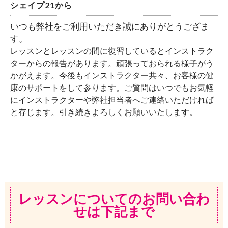
シェイプ21から
いつも弊社をご利用いただき誠にありがとうござま
す。
レッスンとレッスンの間に復習しているとインストラク
ターからの報告があります。頑張っておられる様子がう
かがえます。今後もインストラクター共々、お客様の健
康のサポートをして参ります。ご質問はいつでもお気軽
にインストラクターや弊社担当者へご連絡いただければ
と存じます。引き続きよろしくお願いいたします。
レッスンについてのお問い合わ
せは下記まで