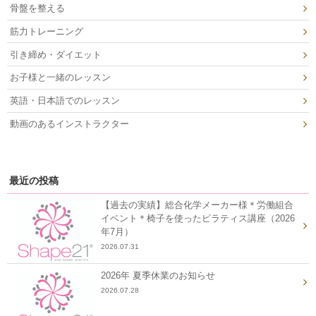
骨盤を整える
筋力トレーニング
引き締め・ダイエット
お子様と一緒のレッスン
英語・日本語でのレッスン
動画のあるインストラクター
最近の投稿
【過去の実績】総合化学メーカー様＊労働組合
イベント＊椅子を使ったピラティス講座（2026
年7月）
2026.07.31
2026年 夏季休業のお知らせ
2026.07.28