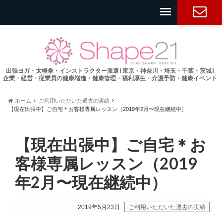
お問い合
わせ
出張ヨガ・太極拳・インストラクター派遣 l 東京・神奈川・埼玉・千葉・茨城 l
企業・経営・従業員の健康増進・健康管理・福利厚生・介護予防・健康イベント
ホーム
ご利用いただいた過去の実績
【現在出張中】ご自宅＊お客様専属レッスン（2019年2月〜現在継続中）
【現在出張中】ご自宅＊お
客様専属レッスン（2019
年2月〜現在継続中）
2019年5月23日
ご利用いただいた過去の実績