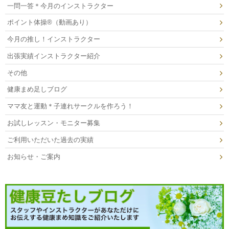
一問一答＊今月のインストラクター
ポイント体操®（動画あり）
今月の推し！インストラクター
出張実績インストラクター紹介
その他
健康まめ足しブログ
ママ友と運動＊子連れサークルを作ろう！
お試しレッスン・モニター募集
ご利用いただいた過去の実績
お知らせ・ご案内