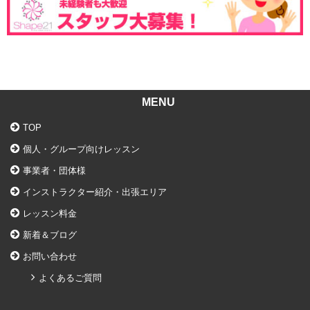
MENU
TOP
個人・グループ向けレッスン
事業者・団体様
インストラクター紹介・出張エリア
レッスン料金
新着＆ブログ
お問い合わせ
よくあるご質問