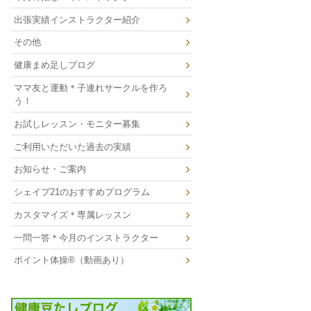
出張実績インストラクター紹介
その他
健康まめ足しブログ
ママ友と運動＊子連れサークルを作ろ
う！
お試しレッスン・モニター募集
ご利用いただいた過去の実績
お知らせ・ご案内
シェイプ21のおすすめプログラム
カスタマイズ＊専属レッスン
一問一答＊今月のインストラクター
ポイント体操®（動画あり）