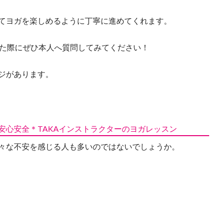
てヨガを楽しめるように丁寧に進めてくれます。
した際にぜひ本人へ質問してみてください！
ジがあります。
安心安全＊TAKAインストラクターのヨガレッスン
々な不安を感じる人も多いのではないでしょうか。