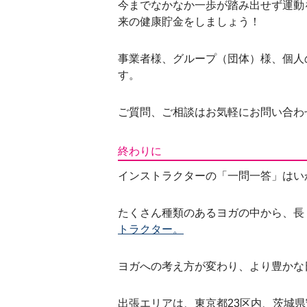
今までなかなか一歩が踏み出せず運動
来の健康貯金をしましょう！
事業者様、グループ（団体）様、個人
す。
ご質問、ご相談はお気軽にお問い合わ
終わりに
インストラクターの「一問一答」はい
たくさん種類のあるヨガの中から、長
トラクター。
ヨガへの考え方が変わり、より豊かな
出張エリアは、東京都23区内、茨城