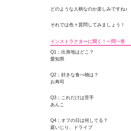
どのような人柄なのか楽しみですね♪
それでは色々質問してみましょう！
インストラクターに聞く！一問一答
Q1；出身地はどこ？
愛知県
Q2；好きな食べ物は？
お寿司
Q3；これだけは苦手
あんこ
Q4；オフの日は何してる？
庭いじり、ドライブ