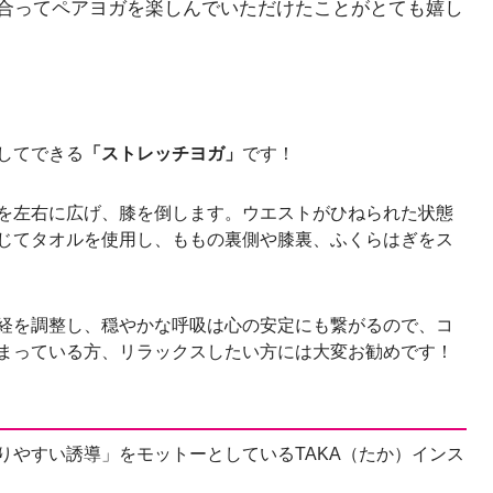
合ってペアヨガを楽しんでいただけたことがとても嬉し
してできる
「ストレッチヨガ」
です！
を左右に広げ、膝を倒します。ウエストがひねられた状態
じてタオルを使用し、ももの裏側や膝裏、ふくらはぎをス
経を調整し、穏やかな呼吸は心の安定にも繋がるので、コ
まっている方、リラックスしたい方には大変お勧めです！
りやすい誘導」をモットーとしているTAKA（たか）インス