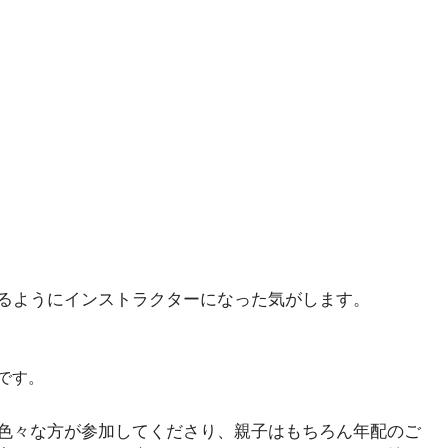
？
るようにインストラクターになった気がします。
です。
色々な方が参加してくださり、親子はもちろん年配のご