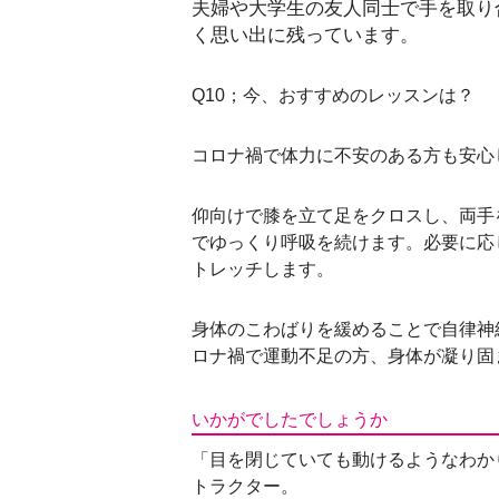
夫婦や大学生の友人同士で手を取り
く思い出に残っています。
Q10；今、おすすめのレッスンは？
コロナ禍で体力に不安のある方も安心
仰向けで膝を立て足をクロスし、両手
でゆっくり呼吸を続けます。必要に応
トレッチします。
身体のこわばりを緩めることで自律神
ロナ禍で運動不足の方、身体が凝り固
いかがでしたでしょうか
「目を閉じていても動けるようなわか
トラクター。