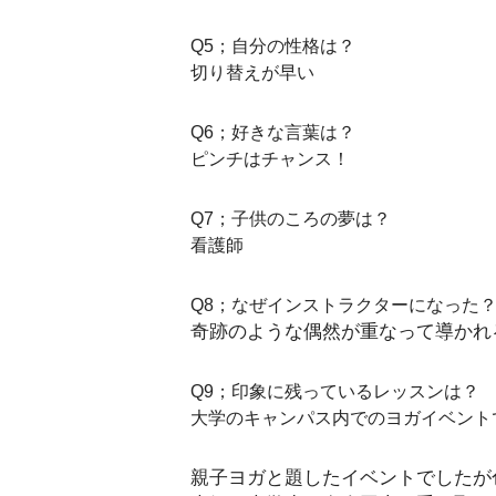
Q5；自分の性格は？
切り替えが早い
Q6；好きな言葉は？
ピンチはチャンス！
Q7；子供のころの夢は？
看護師
Q8；なぜインストラクターになった
奇跡のような偶然が重なって導かれ
Q9；印象に残っているレッスンは？
大学のキャンパス内でのヨガイベント
親子ヨガと題したイベントでしたが