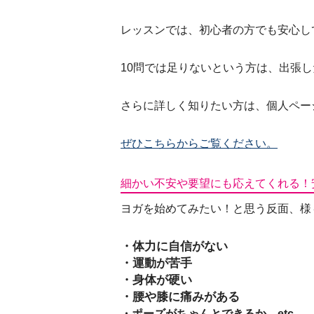
レッスンでは、初心者の方でも安心し
10問では足りないという方は、出張
さらに詳しく知りたい方は、個人ペー
ぜひこちらからご覧ください。
細かい不安や要望にも応えてくれる！
ヨガを始めてみたい！と思う反面、様
・体力に自信がない
・運動が苦手
・身体が硬い
・腰や膝に痛みがある
・ポーズがちゃんとできるか etc…