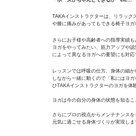
TAKA
インストラクターは、リラック
や膝に痛みがあってもできる椅子ヨガ
さらにお子様や高齢者への指導実績も
ヨガをやってみたい、筋力アップや認
によって異なるヨガへの要望にも対応
レッスンでは呼吸の仕方、身体の細か
しながら一緒に動くので「私にはヨガ
ひTAKAインストラクターのヨガを体
ヨガは今の自分の身体の状態を知るこ
さらにプロの視点からメンテナンスを
元気に過ごせる身体づくりが実現しま