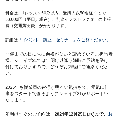
料金は、1レッスン60分以内、受講人数50名様までで
33,000円（平日／税込）、別途インストラクターの出張
費（交通費実費）がかかります。
詳細は
「イベント・講座・セミナー」をご覧ください。
開催までの日にちに余裕がないと諦めているご担当者
様、シェイプ21では年明け以降も随時ご予約を受け
付けておりますので、どうぞお気軽にご連絡くださ
い。
2025年も従業員の皆様が明るい気持ちで、元気に仕
事をスタートできるようにシェイプ21がサポートい
たします。
年明けすぐのご予約は、
2024年12月25日(水)まで
、
お