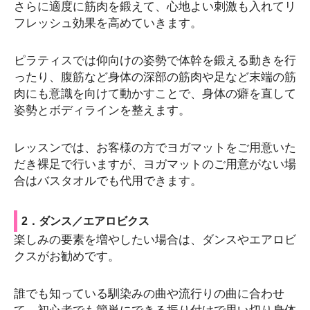
さらに適度に筋肉を鍛えて、心地よい刺激も入れてリ
フレッシュ効果を高めていきます。
ピラティスでは仰向けの姿勢で体幹を鍛える動きを行
ったり、腹筋など身体の深部の筋肉や足など末端の筋
肉にも意識を向けて動かすことで、身体の癖を直して
姿勢とボディラインを整えます。
レッスンでは、お客様の方でヨガマットをご用意いた
だき裸足で行いますが、ヨガマットのご用意がない場
合はバスタオルでも代用できます。
2．ダンス／エアロビクス
楽しみの要素を増やしたい場合は、ダンスやエアロビ
クスがお勧めです。
誰でも知っている馴染みの曲や流行りの曲に合わせ