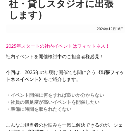
社・貸しスタジオに出張
します）
2024年12月16日
2025年スタートの社内イベントはフィットネス！
社内イベントを開催検討中のご担当者様必見！
今回は、2025年の年明け開催でも間に合う
《出張フィッ
トネスイベント》
をご紹介します。
・イベント開催に何をすれば良いか分からない
・社員の満足度が高いイベントを開催したい
・準備に時間を取られたくない
こんなご担当者のお悩みを一気に解決できるのが、シェ