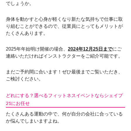
でしょうか。
身体を動かすと心身が軽くなり新たな気持ちで仕事に取
り組むことができるので、従業員にとってもメリットが
たくさんあります。
2025年年始明け開催の場合、
2024年12月25日まで
にご
連絡いただければインストラクターをご紹介可能です。
まだご予約間に合います！ぜひ最後までご覧いただき、
ご検討ください。
どれにする？選べるフィットネスイベントならシェイプ
21にお任せ
たくさんある運動の中で、何が自分の会社に合っている
か悩んでしまいますよね。