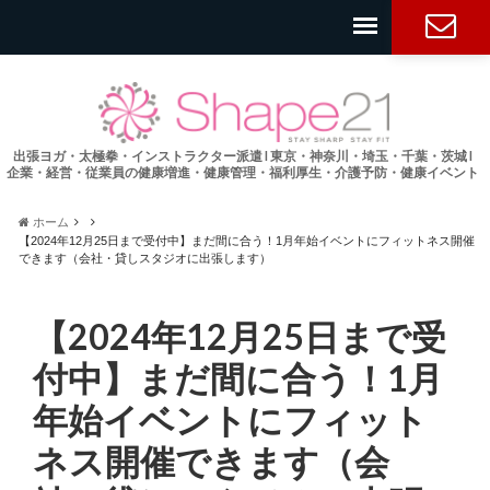
お問い合
わせ
出張ヨガ・太極拳・インストラクター派遣 l 東京・神奈川・埼玉・千葉・茨城 l
企業・経営・従業員の健康増進・健康管理・福利厚生・介護予防・健康イベント
ホーム
【2024年12月25日まで受付中】まだ間に合う！1月年始イベントにフィットネス開催
できます（会社・貸しスタジオに出張します）
【2024年12月25日まで受
付中】まだ間に合う！1月
年始イベントにフィット
ネス開催できます（会