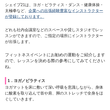
シェイプ21は、ヨガ・ピラティス・ダンス・健康体操・
太極拳など、
企業への出張経験豊富なインストラクター
が登録しております。
どれも社内会議室などのスペースや貸しスタジオでレッ
スンができますので、ご指定の場所にインストラクター
が出張します。
フィットネスイベントにお勧めの運動をご紹介します
ので、レッスンを決める際の参考にしてみてください
ね。
1．ヨガ／ピラティス
ヨガマットを床に敷いて深い呼吸を意識しながら、身体
に酸素を取り込んで首や肩、脚のストレッチで全身をほ
ぐしていきます。