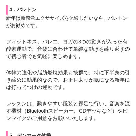
4．バレトン
新年は新感覚エクササイズを体験したいなら、バレトン
がお勧めです。
フィットネス、バレエ、ヨガの3つの動きが入った有
酸素運動で、音楽に合わせて単純な動きを繰り返すの
で初心者でも気軽に楽しめます。
体幹の強化や脂肪燃焼効果も抜群で、特に下半身の引
き締めに効果的なので、お正月太りが気になる新年に
は打ってつけの運動です。
レッスンは、動きやすい服装と裸足で行い、音楽を流
す機材（Bluetoothスピーカー、CDデッキなど）やピ
ンマイクのご用意をお願いいたします。
5．デンマーク体操