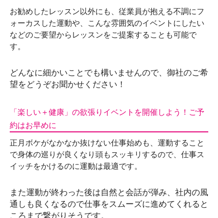
お勧めしたレッスン以外にも、従業員が抱える不調にフ
ォーカスした運動や、こんな雰囲気のイベントにしたい
などのご要望からレッスンをご提案することも可能で
す。
どんなに細かいことでも構いませんので、御社のご希
望をどうぞお聞かせください！
「楽しい＋健康」の欲張りイベントを開催しよう！ご予
約はお早めに
正月ボケがなかなか抜けない仕事始めも、運動すること
で身体の巡りが良くなり頭もスッキリするので、仕事ス
イッチをかけるのに運動は最適です。
また運動が終わった後は自然と会話が弾み、社内の風
通しも良くなるので仕事をスムーズに進めてくれると
ころまで繋がりそうです。