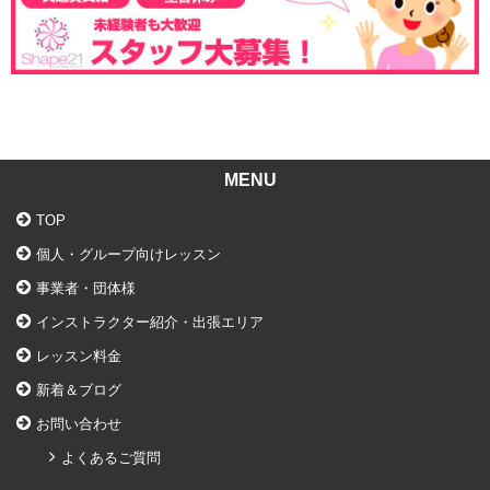
MENU
TOP
個人・グループ向けレッスン
事業者・団体様
インストラクター紹介・出張エリア
レッスン料金
新着＆ブログ
お問い合わせ
よくあるご質問