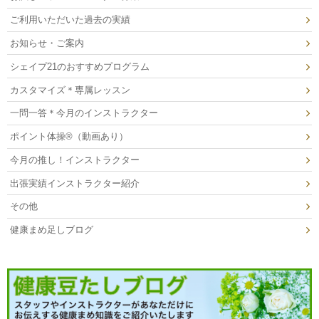
ご利用いただいた過去の実績
お知らせ・ご案内
シェイプ21のおすすめプログラム
カスタマイズ＊専属レッスン
一問一答＊今月のインストラクター
ポイント体操®（動画あり）
今月の推し！インストラクター
出張実績インストラクター紹介
その他
健康まめ足しブログ