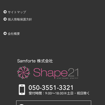
サイトマップ
個人情報保護方針
会社概要