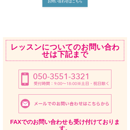
お問い合わせはこちら
レッスンについてのお問い合わ
せは下記まで
FAXでのお問い合わせも受け付けておりま
す。