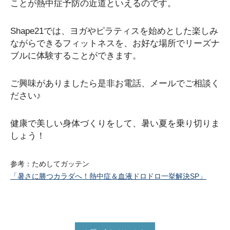
ことが熱中症予防の近道といえるのです。
Shape21では、ヨガやピラティスを始めとした楽しみ
ながらできるフィットネスを、お好な場所でリーズナ
ブルに体験することができます。
ご興味がありましたら是非お電話、メールでご相談く
ださい♪
健康で美しい身体づくりをして、暑い夏を乗り切りま
しょう！
参考：ためしてガッテン
「暑さに勝つカラダへ！熱中症＆血液ドロドロ一挙解決SP」