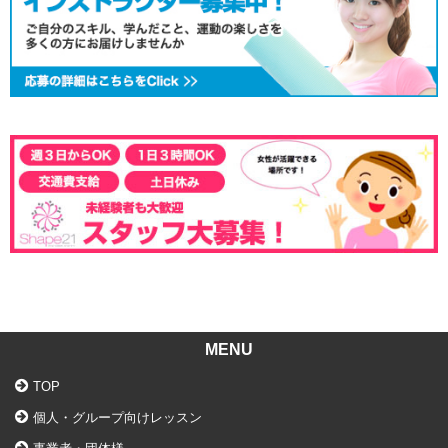
MENU
TOP
個人・グループ向けレッスン