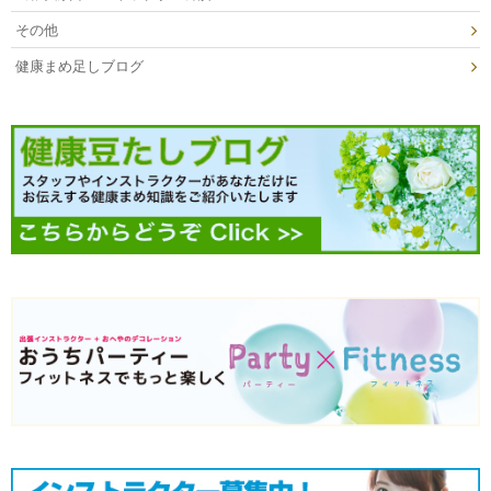
その他
健康まめ足しブログ