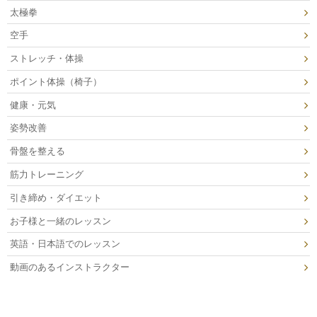
太極拳
空手
ストレッチ・体操
ポイント体操（椅子）
健康・元気
姿勢改善
骨盤を整える
筋力トレーニング
引き締め・ダイエット
お子様と一緒のレッスン
英語・日本語でのレッスン
動画のあるインストラクター