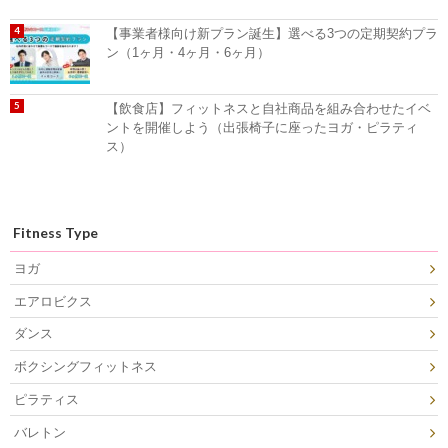
【事業者様向け新プラン誕生】選べる3つの定期契約プラ
ン（1ヶ月・4ヶ月・6ヶ月）
【飲食店】フィットネスと自社商品を組み合わせたイベ
ントを開催しよう（出張椅子に座ったヨガ・ピラティ
ス）
Fitness Type
ヨガ
エアロビクス
ダンス
ボクシングフィットネス
ピラティス
バレトン