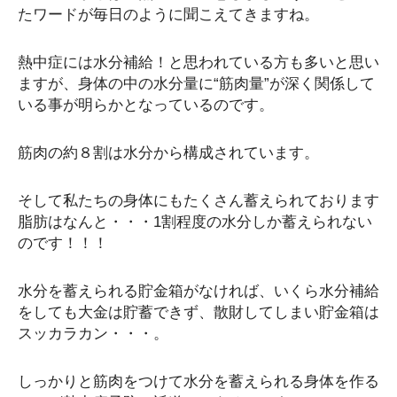
たワードが毎日のように聞こえてきますね。
熱中症には水分補給！と思われている方も多いと思い
ますが、身体の中の水分量に“筋肉量”が深く関係して
いる事が明らかとなっているのです。
筋肉の約８割は水分から構成されています。
そして私たちの身体にもたくさん蓄えられております
脂肪はなんと・・・1割程度の水分しか蓄えられない
のです！！！
水分を蓄えられる貯金箱がなければ、いくら水分補給
をしても大金は貯蓄できず、散財してしまい貯金箱は
スッカラカン・・・。
しっかりと筋肉をつけて水分を蓄えられる身体を作る