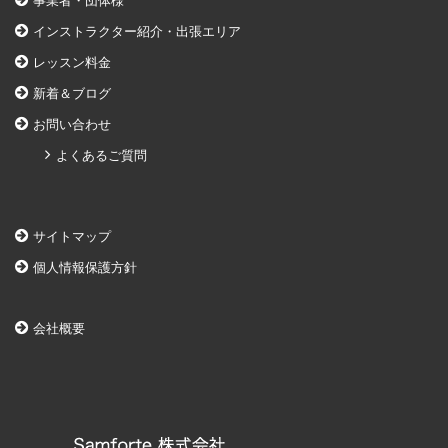
事業者・団体様
インストラクター紹介・出張エリア
レッスン料金
新着＆ブログ
お問い合わせ
よくあるご質問
サイトマップ
個人情報保護方針
会社概要