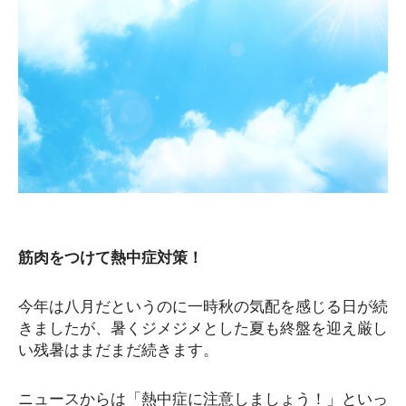
筋肉をつけて熱中症対策！
今年は八月だというのに一時秋の気配を感じる日が続
きましたが、暑くジメジメとした夏も終盤を迎え厳し
い残暑はまだまだ続きます。
ニュースからは「熱中症に注意しましょう！」といっ