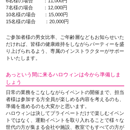
6名様の場合 ：11,000円
7名様の場合 ：12,000円
10名様の場合 ：15,000円
15名様の場合 ：20,000円
ご参加者様の男女比率、ご年齢層などもお知らせいた
だければ、皆様の健康維持をしながらパーティーを盛
り上げられるよう、専属のインストラクターがサポー
トいたします。
あっという間に来るハロウィンは今から準備しま
しょう
日常の業務をこなしながらイベントの開催まで、担当
者様は参加する方全員が楽しめる内容を考えるのも、
準備を進めるのも大変かと思います。
ハロウィンは決してプライベートだけで楽しむイベン
トではなく、運動イベントを取り入れることで様々な
世代の方が集まる会社や施設、教室でもすべての方が