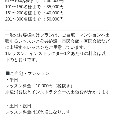
51〜100名様まで ：30,000円
101〜150名様まで ：35,000円
151〜200名様まで ：40,000円
201〜300名様まで ：50,000円
一般のお客様向けプランは、ご自宅・マンションへ出
張するレッスンと公共施設・市民会館・区民会館など
に出張するレッスンをご用意しています。
1レッスン、インストラクター1名あたりの料金は以
下のとおりです。
ご自宅・マンション
・平日
レッスン料金 10,000円（税抜き）
別途消費税とインストラクターの出張費がかかります
・土日・祝日
レッスン料金は10%増になります