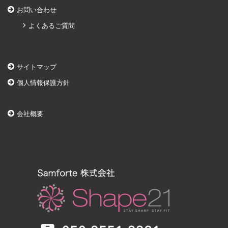
お問い合わせ
よくあるご質問
サイトマップ
個人情報保護方針
会社概要