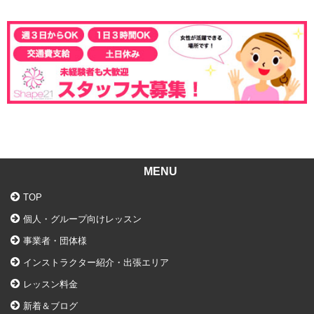
MENU
TOP
個人・グループ向けレッスン
事業者・団体様
インストラクター紹介・出張エリア
レッスン料金
新着＆ブログ