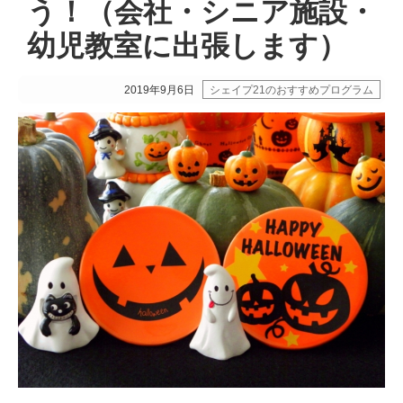
う！（会社・シニア施設・
幼児教室に出張します）
2019年9月6日
シェイプ21のおすすめプログラム