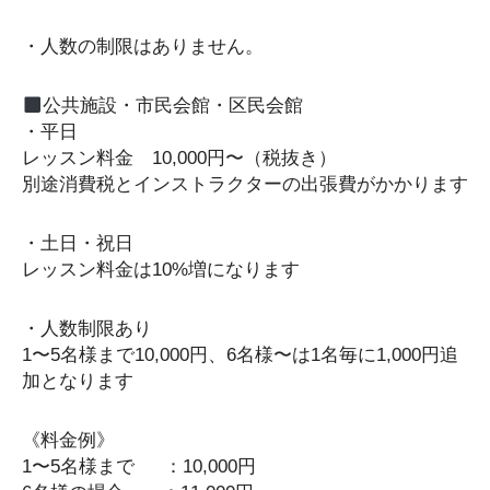
・人数の制限はありません。
公共施設・市民会館・区民会館
・平日
レッスン料金 10,000円〜（税抜き）
別途消費税とインストラクターの出張費がかかります
・土日・祝日
レッスン料金は10%増になります
・人数制限あり
1〜5名様まで10,000円、6名様〜は1名毎に1,000円追
加となります
《料金例》
1〜5名様まで ：10,000円