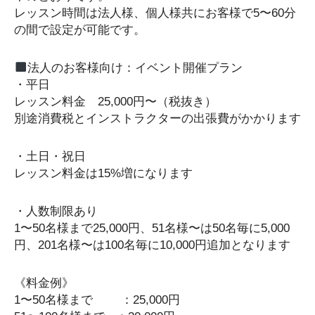
レッスン時間は法人様、個人様共にお客様で5〜60分
の間で設定が可能です。
法人のお客様向け：イベント開催プラン
・平日
レッスン料金 25,000円〜（税抜き）
別途消費税とインストラクターの出張費がかかります
・土日・祝日
レッスン料金は15%増になります
・人数制限あり
1〜50名様まで25,000円、51名様〜は50名毎に5,000
円、201名様〜は100名毎に10,000円追加となります
《料金例》
1〜50名様まで ：25,000円