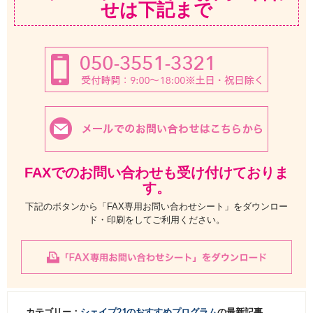
せは下記まで
FAXでのお問い合わせも受け付けておりま
す。
下記のボタンから「FAX専用お問い合わせシート」をダウンロー
ド・印刷をしてご利用ください。
カテゴリー：
シェイプ21のおすすめプログラム
の最新記事