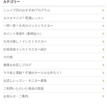
カテゴリー
シェイプ21のおすすめプログラム
カスタマイズ＊専属レッスン
一問一答＊今月のインストラクター
ポイント体操®（動画あり）
今月の推し！インストラクター
出張実績インストラクター紹介
その他
健康まめ足しブログ
ママ友と運動＊子連れサークルを作ろう！
お試しレッスン・モニター募集
ご利用いただいた過去の実績
お知らせ・ご案内