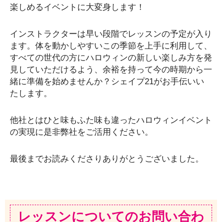
楽しめるイベントに大変身します！
インストラクターは早い段階でレッスンの予定が入り
ます。体を動かしやすいこの季節を上手に利用して、
すべての世代の方にハロウィンの新しい楽しみ方を発
見していただけるよう、余裕を持って今の時期から一
緒に準備を始めませんか？シェイプ21がお手伝いい
たします。
他社とはひと味もふた味も違ったハロウィンイベント
の実現に是非弊社をご活用ください。
最後までお読みくださりありがとうございました。
レッスンについてのお問い合わ