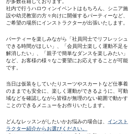
が多数在籍しております。
社内で行うハロウィンイベントはもちろん、シニア施
設や幼児教室の方々向けに開催するパーティーなど、
ご希望の場所にインストラクターが出張いたします。
パーティーを楽しみながら「社員同士でリフレッシュ
できる時間がほしい」、「会員同士楽しく運動不足を
解消したい」、「親子で簡単なダンスを楽しみたい」
など、お客様の様々なご要望にお応えすることが可能
です。
当日は仮装をしていたりスーツやスカートなど仕事着
のままでも安全に、楽しく運動ができるように、可動
域などを確認しながら皆様が無理のない範囲で動かす
ことのできるメニューをお作りいたします。
どんなレッスンがしたいかお悩みの場合は、
インスト
ラクター紹介からお選びください。