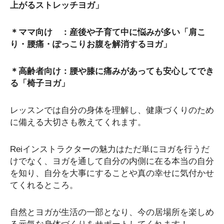
上がるストレッチヨガ」
＊ママ向け ：産後や子育て中に悩みが多い「肩こ
り・腰痛・ぽっこりお腹を解消するヨガ」
＊高齢者向け：腰や膝に痛みがあっても安心してでき
る「椅子ヨガ」
レッスンでは自分の身体を理解し、健康づくりのため
に備える大切さも教えてくれます。
Reiインストラクターの魅力はただ単にヨガを行うだ
けでなく、ヨガを通して自分の内側に在る本当の自分
を知り、自分を大事にすることや真の幸せに気付かせ
てくれるところ。
自然とヨガが生活の一部となり、今の居場所を楽しめ