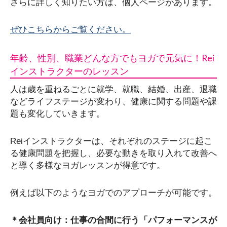
さらに詳しく知りたい方は、個人ページがあります。
ぜひこちらからご覧ください。
年齢、性別、職業どんな方でもヨガで元気に！Rei
インストラクターのレッスン
人は歳を重ねるごとに就学、就職、結婚、出産、退職
などライフステージが変わり、健康に関する問題や課
題も変化していきます。
Reiインストラクターは、それぞれのステージに起こ
る健康問題を把握し、必要な動きを取り入れて改善へ
と導く多様なヨガレッスンが得意です。
例えば以下のようなヨガでのアプローチが可能です。
＊会社員向け：仕事の合間に行う「パフォーマンスが