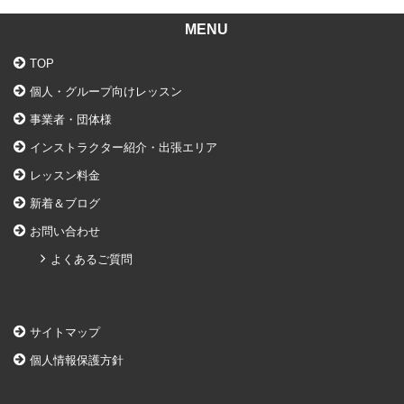
MENU
TOP
個人・グループ向けレッスン
事業者・団体様
インストラクター紹介・出張エリア
レッスン料金
新着＆ブログ
お問い合わせ
よくあるご質問
サイトマップ
個人情報保護方針