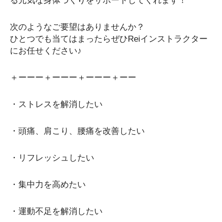
る元気な身体づくりをサポートしてくれます！
次のようなご要望はありませんか？
ひとつでも当てはまったらぜひReiインストラクター
にお任せください♪
＋ーーー＋ーーー＋ーーー＋ーー
・ストレスを解消したい
・頭痛、肩こり、腰痛を改善したい
・リフレッシュしたい
・集中力を高めたい
・運動不足を解消したい