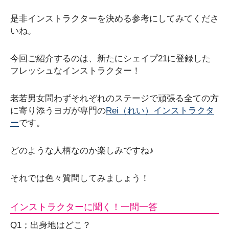
是非インストラクターを決める参考にしてみてくださ
いね。
今回ご紹介するのは、新たにシェイプ21に登録した
フレッシュなインストラクター！
老若男女問わずそれぞれのステージで頑張る全ての方
に寄り添うヨガが専門の
Rei（れい）
インストラクタ
ー
です。
どのような人柄なのか楽しみですね♪
それでは色々質問してみましょう！
インストラクターに聞く！一問一答
Q1；出身地はどこ？