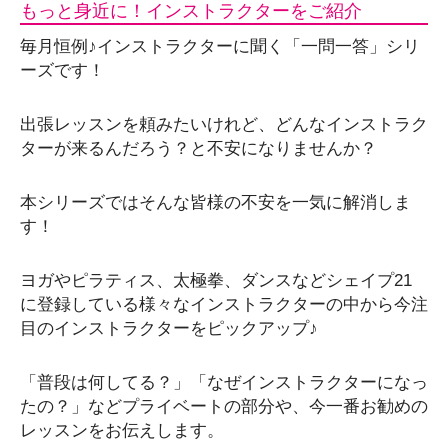
もっと身近に！インストラクターをご紹介
毎月恒例♪インストラクターに聞く「一問一答」シリ
ーズです！
出張レッスンを頼みたいけれど、どんなインストラク
ターが来るんだろう？と不安になりませんか？
本シリーズではそんな皆様の不安を一気に解消しま
す！
ヨガやピラティス、太極拳、ダンスなどシェイプ21
に登録している様々なインストラクターの中から今注
目のインストラクターをピックアップ♪
「普段は何してる？」「なぜインストラクターになっ
たの？」などプライベートの部分や、今一番お勧めの
レッスンをお伝えします。