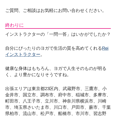
ご質問、ご相談はお気軽にお問い合わせください。
終わりに
インストラクターの「一問一答」はいかがでしたか？
自分にぴったりのヨガで生活の質を高めてくれる
Rei
インストラクター
。
健康な身体はもちろん、ヨガで人生そのものが明る
く、より豊かになりそうですね。
出張エリアは東京都23区内、武蔵野市、三鷹市、小
金井市、国立市、調布市、府中市、稲城市、多摩市、
町田市、八王子市、立川市、神奈川県横浜市、川崎
市、埼玉県さいたま市、川口市、戸田市、蕨市、千葉
県柏市、流山市、松戸市、船橋市、市川市、習志野