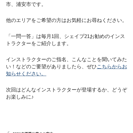
市、浦安市です。
他のエリアをご希望の方はお気軽にお尋ねください。
「一問一答」は毎月1回、シェイプ21お勧めのインス
トラクターをご紹介します。
インストラクターのご指名、こんなことを聞いてみた
い！などのご要望がありましたら、ぜひ
こちらからお
知らせください。
次回はどんなインストラクターが登場するか、どうぞ
お楽しみに♪