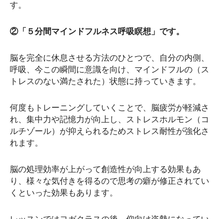
す。
②「５分間マインドフルネス呼吸瞑想」です。
脳を完全に休息させる方法のひとつで、自分の内側、
呼吸、今この瞬間に意識を向け、マインドフルの（ス
トレスのない満たされた）状態に持っていきます。
何度もトレーニングしていくことで、脳疲労が軽減さ
れ、集中力や記憶力が向上し、ストレスホルモン（コ
ルチゾール）が抑えられるためストレス耐性が強化さ
れます。
脳の処理効率が上がって創造性が向上する効果もあ
り、様々な気付きを得るので思考の癖が修正されてい
くといった効果もあります。