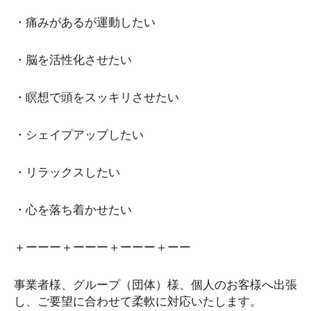
・痛みがあるが運動したい
・脳を活性化させたい
・瞑想で頭をスッキリさせたい
・シェイプアップしたい
・リラックスしたい
・心を落ち着かせたい
＋ーーー＋ーーー＋ーーー＋ーー
事業者様、グループ（団体）様、個人のお客様へ出張
し、ご要望に合わせて柔軟に対応いたします。