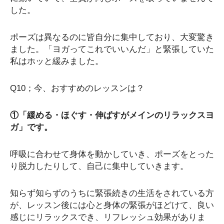
した。
ポーズは異なるのに皆自分に集中しており、大変驚き
ました。「ヨガってこれでいいんだ」と緊張していた
私はホッと緩みました。
Q10；今、おすすめのレッスンは？
①「緩める・ほぐす・伸ばすがメインのリラックスヨ
ガ」です。
呼吸に合わせて身体を動かしていき、ポーズをとった
り脱力したりして、自己に集中していきます。
知らず知らずのうちに緊張続きの生活をされている方
が、レッスン後には心と身体の緊張がほどけて、良い
感じにリラックスでき、リフレッシュ効果がありま