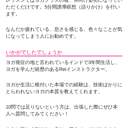
レッスンではヨガクラスの後、仰向け姿勢になってい
ただくだけです。5分間誘導瞑想（語りかけ）を行い
ます。
なんだか疲れている、怠さを感じる、色々なことが気
になってしまう人にお勧めです。
いかがでしたでしょうか
ヨガ発症の地と言われているインドで3年間生活し、
ヨガを学んだ経歴のあるReiインストラクター。
ヨガが生活に根付いた本場での経験は、技術ばかりに
とらわれないヨガの本質を教えてくれます。
10問では足りないという方は、出張した際にぜひ本
人へ質問してみてください！