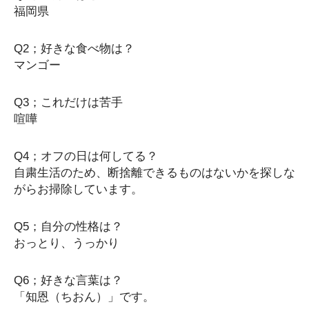
福岡県
Q2；好きな食べ物は？
マンゴー
Q3；これだけは苦手
喧嘩
Q4；オフの日は何してる？
自粛生活のため、断捨離できるものはないかを探しな
がらお掃除しています。
Q5；自分の性格は？
おっとり、うっかり
Q6；好きな言葉は？
「知恩（ちおん）」です。