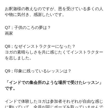
お釈迦様の教えなのですが、恩を受けている多くの人
や物に気付き、感謝したいです。
Q7；子供のころの夢は？
画家
Q8；なぜインストラクターになった？
ヨガの素晴らしさを共に感じたくてインストラクター
を志しました。
Q9；印象に残っているレッスンは？
「インドでの集会所のような場所で受けたレッスン」
です。
インドで体験したヨガは参加者それぞれが自由な感じ
に動いていて、全員が同じポーズを取っていませんで