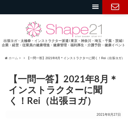
お問い合
わせ
出張ヨガ・太極拳・インストラクター派遣 l 東京・神奈川・埼玉・千葉・茨城 l
企業・経営・従業員の健康増進・健康管理・福利厚生・介護予防・健康イベント
ホーム
【一問一答】2021年8月＊インストラクターに聞く！Rei（出張ヨガ）
【一問一答】2021年8月＊
インストラクターに聞
く！Rei（出張ヨガ）
2021年8月27日