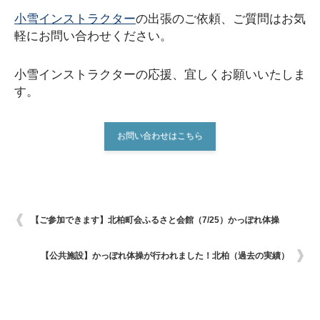
小雪インストラクター
の出張のご依頼、ご質問はお気
軽にお問い合わせください。
小雪インストラクターの応援、宜しくお願いいたしま
す。
お問い合わせはこちら
【ご参加できます】北柏町会ふるさと会館（7/25）かっぽれ体操
【公共施設】かっぽれ体操が行われました！北柏（過去の実績）