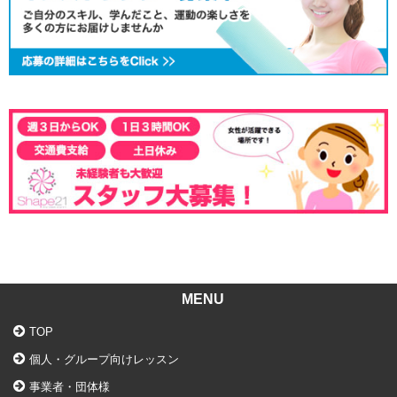
MENU
TOP
個人・グループ向けレッスン
事業者・団体様