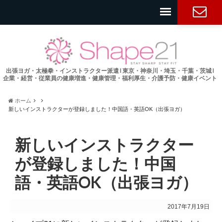
お問い合
わせ
出張ヨガ・太極拳・インストラクター派遣 l 東京・神奈川・埼玉・千葉・茨城 l
企業・経営・従業員の健康増進・健康管理・福利厚生・介護予防・健康イベント
ホーム
新しいインストラクターが登録しました！中国語・英語OK（出張ヨガ）
新しいインストラクター
が登録しました！中国
語・英語OK（出張ヨガ）
2017年7月19日