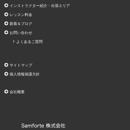
インストラクター紹介・出張エリア
レッスン料金
新着＆ブログ
お問い合わせ
よくあるご質問
サイトマップ
個人情報保護方針
会社概要