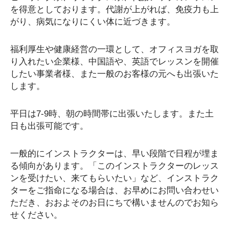
を得意としております。代謝が上がれば、免疫力も上
がり、病気になりにくい体に近づきます。
福利厚生や健康経営の一環として、オフィスヨガを取
り入れたい企業様、中国語や、英語でレッスンを開催
したい事業者様、また一般のお客様の元へも出張いた
します。
平日は7-9時、朝の時間帯に出張いたします。また土
日も出張可能です。
一般的にインストラクターは、早い段階で日程が埋ま
る傾向があります。「このインストラクターのレッス
ンを受けたい、来てもらいたい」など、インストラク
ターをご指命になる場合は、お早めにお問い合わせい
ただき、おおよそのお日にちで構いませんのでお知ら
せください。