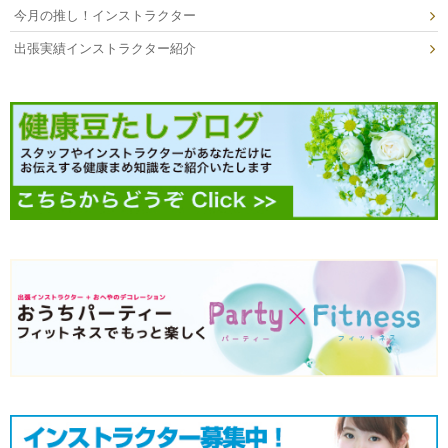
今月の推し！インストラクター
出張実績インストラクター紹介