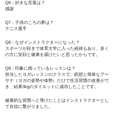
Q6；好きな言葉は？
感謝
Q7；子供のころの夢は？
テニス選手
Q8；なぜインストラクターになった？
スポーツが好きで体育大学に入った経緯もあり、多く
の方に笑顔と健康を届けたいと思ったからです。
Q9；印象に残っているレッスンは？
担当したヨガレッスンのクラスで、瞑想と簡単なアー
サナ（ヨガの姿勢や体勢）だけで生活習慣の改善がで
き、結果3kgのダイエットに成功したことです。
健康的な習慣へと導けたことはインストラクターとし
て自信に繋がりました。