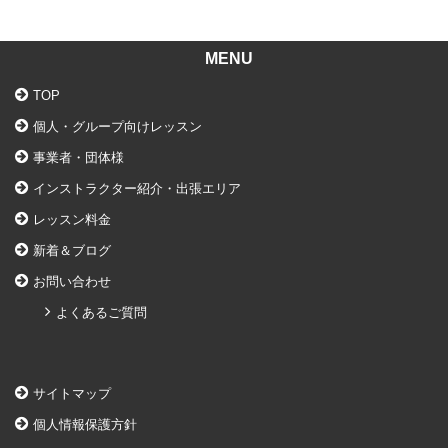
MENU
TOP
個人・グループ向けレッスン
事業者・団体様
インストラクター紹介・出張エリア
レッスン料金
新着＆ブログ
お問い合わせ
よくあるご質問
サイトマップ
個人情報保護方針