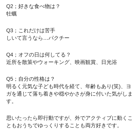
Q2；好きな食べ物は？
牡蠣
Q3；これだけは苦手
しいて言うなら…パクチー
Q4；オフの日は何してる？
近所を散策やウォーキング、映画観賞、日光浴
Q5；自分の性格は？
明るく元気な子ども時代を経て、年齢もあり(笑)、ヨ
ガを通じて落ち着きや穏やかさが身に付いた気がしま
す。
思いたったら即行動ですが、外でアクティブに動くこ
ともおうちでゆっくりすることも両方好きです。