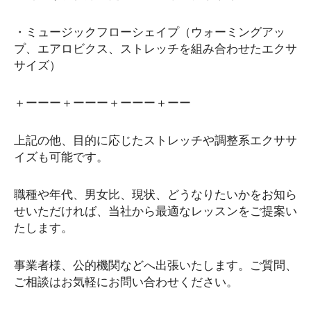
・ミュージックフローシェイプ（ウォーミングアッ
プ、エアロビクス、ストレッチを組み合わせたエクサ
サイズ）
＋ーーー＋ーーー＋ーーー＋ーー
上記の他、目的に応じたストレッチや調整系エクササ
イズも可能です。
職種や年代、男女比、現状、どうなりたいかをお知ら
せいただければ、当社から最適なレッスンをご提案い
たします。
事業者様、公的機関などへ出張いたします。ご質問、
ご相談はお気軽にお問い合わせください。