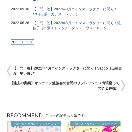
チ）
2022.09.30
【一問一答】2022年9月＊インストラクターに聞く！
eri（出張ヨガ、ストレッチ）
2022.08.26
【一問一答】2022年8月＊インストラクターに聞く！滝
佳子（出張ストレッチ、ダンス、ウォーキング）
ピックアップ
【一問一答】2021年4月＊インストラクターに聞く！Sacco（出張ヨ
ガ、笑いヨガ）
【過去の実績】オンライン勉強会の合間のリフレッシュ（出張座って
できる体操）
RECOMMEND
こちらの記事も人気です。
一問一答＊今月のインストラクター
一問一答＊今月のインストラクター