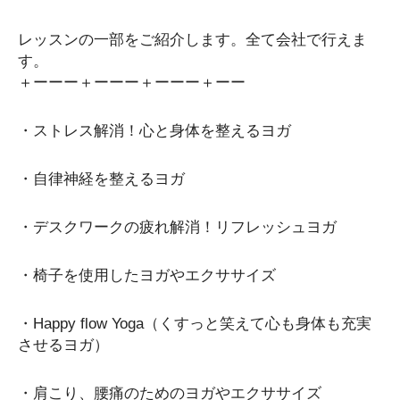
レッスンの一部をご紹介します。全て会社で行えま
す。
＋ーーー＋ーーー＋ーーー＋ーー
・ストレス解消！心と身体を整えるヨガ
・自律神経を整えるヨガ
・デスクワークの疲れ解消！リフレッシュヨガ
・椅子を使用したヨガやエクササイズ
・Happy flow Yoga（くすっと笑えて心も身体も充実
させるヨガ）
・肩こり、腰痛のためのヨガやエクササイズ