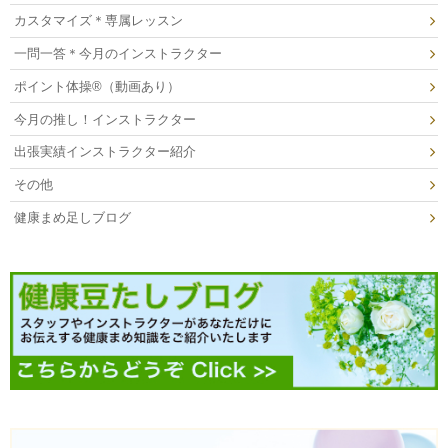
カスタマイズ＊専属レッスン
一問一答＊今月のインストラクター
ポイント体操®（動画あり）
今月の推し！インストラクター
出張実績インストラクター紹介
その他
健康まめ足しブログ