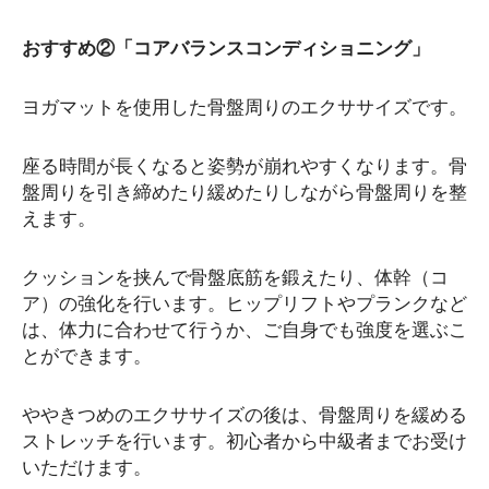
おすすめ②「コアバランスコンディショニング」
ヨガマットを使用した骨盤周りのエクササイズです。
座る時間が長くなると姿勢が崩れやすくなります。骨
盤周りを引き締めたり緩めたりしながら骨盤周りを整
えます。
クッションを挟んで骨盤底筋を鍛えたり、体幹（コ
ア）の強化を行います。ヒップリフトやプランクなど
は、体力に合わせて行うか、ご自身でも強度を選ぶこ
とができます。
ややきつめのエクササイズの後は、骨盤周りを緩める
ストレッチを行います。初心者から中級者までお受け
いただけます。