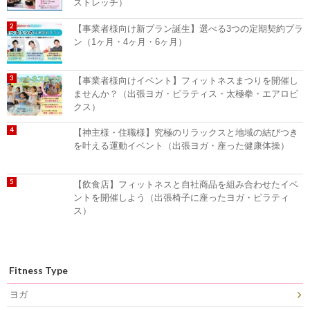
ストレッチ）
【事業者様向け新プラン誕生】選べる3つの定期契約プラ
ン（1ヶ月・4ヶ月・6ヶ月）
【事業者様向けイベント】フィットネスまつりを開催し
ませんか？（出張ヨガ・ピラティス・太極拳・エアロビ
クス）
【神主様・住職様】究極のリラックスと地域の結びつき
を叶える運動イベント（出張ヨガ・座った健康体操）
【飲食店】フィットネスと自社商品を組み合わせたイベ
ントを開催しよう（出張椅子に座ったヨガ・ピラティ
ス）
Fitness Type
ヨガ