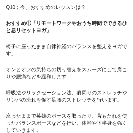
Q10；今、おすすめのレッスンは？
おすすめ①「リモートワークやおうち時間でできるひ
と息リセットヨガ」
椅子に座ったまま自律神経のバランスを整えるヨガで
す。
オンとオフの気持ちの切り替えをスムーズにして肩こ
りや腰痛などを緩和します。
呼吸法やリラクゼーション法、肩周りのストレッチや
リンパの流れを促す足腰のストレッチを行います。
座ったままで英雄のポーズを取ったり、背もたれを使
ったバランスポーズなどを行い、体幹や下半身を強く
していきます。