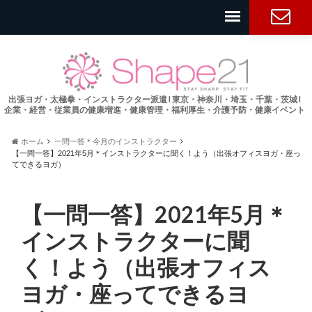
お問い合
わせ
出張ヨガ・太極拳・インストラクター派遣 l 東京・神奈川・埼玉・千葉・茨城 l
企業・経営・従業員の健康増進・健康管理・福利厚生・介護予防・健康イベント
ホーム
一問一答＊今月のインストラクター
【一問一答】2021年5月＊インストラクターに聞く！よう（出張オフィスヨガ・座っ
てできるヨガ）
【一問一答】2021年5月＊
インストラクターに聞
く！よう（出張オフィス
ヨガ・座ってできるヨ