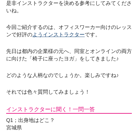
是非インストラクターを決める参考にしてみてくださ
いね。
今回ご紹介するのは、オフィスワーカー向けのレッス
ンで好評の
ようインストラクター
です。
先日は都内の企業様の元へ、同室とオンラインの両方
に向けた「椅子に座ったヨガ」をしてきました♪
どのような人柄なのでしょうか。楽しみですね♪
それでは色々質問してみましょう！
インストラクターに聞く！一問一答
Q1；出身地はどこ？
宮城県