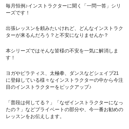
毎月恒例♪インストラクターに聞く「一問一答」シリ
ーズです！
出張レッスンを頼みたいけれど、どんなインストラク
ターが来るんだろう？と不安になりませんか？
本シリーズではそんな皆様の不安を一気に解消しま
す！
ヨガやピラティス、太極拳、ダンスなどシェイプ21
に登録している様々なインストラクターの中から今注
目のインストラクターをピックアップ♪
「普段は何してる？」「なぜインストラクターになっ
たの？」などプライベートの部分や、今一番お勧めの
レッスンをお伝えします。