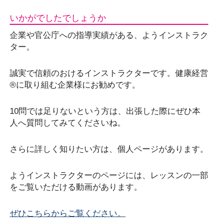
いかがでしたでしょうか
企業や官公庁への指導実績がある、ようインストラク
ター。
誠実で信頼のおけるインストラクターです。健康経営
®︎に取り組む企業様にお勧めです。
10問では足りないという方は、出張した際にぜひ本
人へ質問してみてくださいね。
さらに詳しく知りたい方は、個人ページがあります。
ようインストラクターのページには、レッスンの一部
をご覧いただける動画があります。
ぜひこちらからご覧ください。