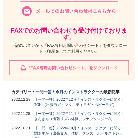
FAXでのお問い合わせも受け付けておりま
す。
下記のボタンから「FAX専用お問い合わせシート」をダウンロー
ド・印刷をしてご利用ください。
カテゴリー：
一問一答＊今月のインストラクター
の最新記事
2022.12.28
【一問一答】2022年12月＊インストラクターに聞く！
TOKI（出張ヨガ・マタニティヨガ・ベビーヨガ）
2022.11.28
【一問一答】2022年11月＊インストラクターに聞く！
きんきん（出張リズム体操、シナプソロジー®︎）
2022.10.31
【一問一答】2022年10月＊インストラクターに聞く！
関あすか（出張ヨガ、体操、ダンス、ポールストレッ