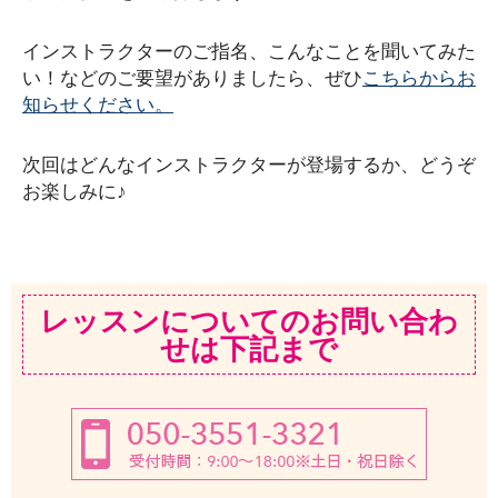
インストラクターのご指名、こんなことを聞いてみた
い！などのご要望がありましたら、ぜひ
こちらからお
知らせください。
次回はどんなインストラクターが登場するか、どうぞ
お楽しみに♪
レッスンについてのお問い合わ
せは下記まで