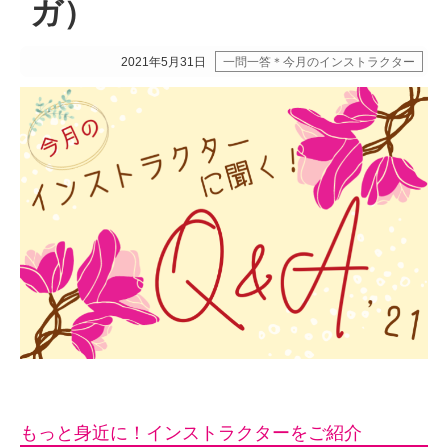
ガ）
2021年5月31日
一問一答＊今月のインストラクター
もっと身近に！インストラクターをご紹介