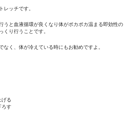
トレッチです。
行うと血液循環が良くなり体がポカポカ温まる即効性の
っくり行うことです。
でなく、体が冷えている時にもお勧めですよ。
上げる
下ろす