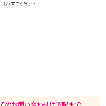
にお役立てください
てのお問い合わせは下記まで