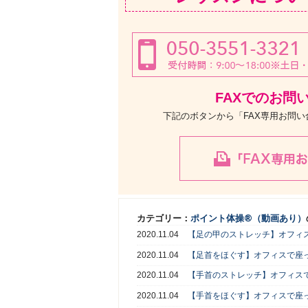
FAXでのお問
下記のボタンから「FAX専用お問
カテゴリー：
ポイント体操®（動画あり）
2020.11.04
【足の甲のストレッチ】オフィ
2020.11.04
【足首をほぐす】オフィスで座
2020.11.04
【手首のストレッチ】オフィス
2020.11.04
【手首をほぐす】オフィスで座