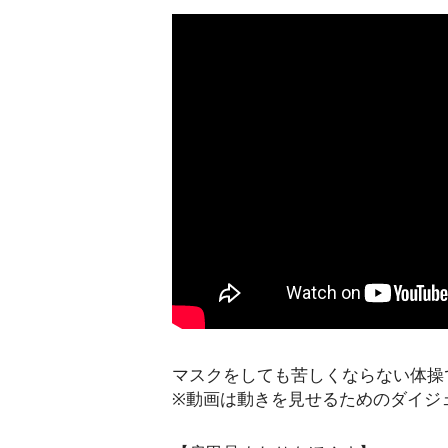
マスクをしても苦しくならない体操
※動画は動きを見せるためのダイジ