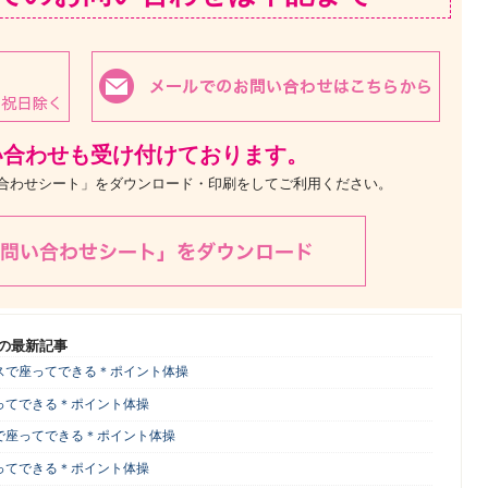
い合わせも受け付けております。
い合わせシート」をダウンロード・印刷をしてご利用ください。
の最新記事
スで座ってできる＊ポイント体操
ってできる＊ポイント体操
で座ってできる＊ポイント体操
ってできる＊ポイント体操