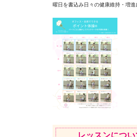
曜日を書込み日々の健康維持・増進
レッスンについ