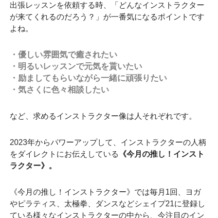
出張レッスンを依頼する時、「どんなインストラクター
が来てくれるのだろう？」が一番気になるポイントです
よね。
・優しい雰囲気で癒されたい
・明るいレッスンで元気を貰いたい
・励ましてもらいながら一緒に頑張りたい
・気さくに色々相談したい
など、求めるインストラクター像は人それぞれです。
2023年からパワーアップして、インストラクターの人柄
をダイレクトにお伝えしている
《今月の推し！インスト
ラクター》。
《今月の推し！インストラクター》では毎月1回、ヨガ
やピラティス、太極拳、ダンスなどシェイプ21に登録し
ている様々なインストラクターの中から、今注目のイン