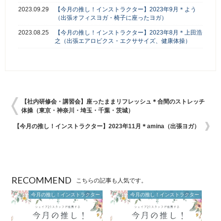
2023.09.29
【今月の推し！インストラクター】2023年9月＊よう
（出張オフィスヨガ・椅子に座ったヨガ）
2023.08.25
【今月の推し！インストラクター】2023年8月＊上田浩
之（出張エアロビクス・エクササイズ、健康体操）
【社内研修会・講習会】座ったままリフレッシュ＊合間のストレッチ
体操（東京・神奈川・埼玉・千葉・茨城）
【今月の推し！インストラクター】2023年11月＊amina（出張ヨガ）
RECOMMEND
こちらの記事も人気です。
今月の推し！インストラクター
今月の推し！インストラクター