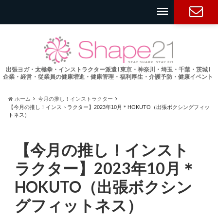
お問い合
わせ
出張ヨガ・太極拳・インストラクター派遣 l 東京・神奈川・埼玉・千葉・茨城 l
企業・経営・従業員の健康増進・健康管理・福利厚生・介護予防・健康イベント
ホーム
今月の推し！インストラクター
【今月の推し！インストラクター】2023年10月＊HOKUTO（出張ボクシングフィッ
トネス）
【今月の推し！インスト
ラクター】2023年10月＊
HOKUTO（出張ボクシン
グフィットネス）