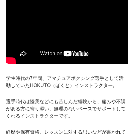
学生時代の7年間、アマチュアボクシング選手として活
動していたHOKUTO（ほくと）インストラクター。
選手時代は怪我などにも苦しんだ経験から、痛みや不調
がある方に寄り添い、無理のないペースでサポートして
くれるインストラクターです。
経歴や保有資格、レッスンに対する思いなどが書かれて