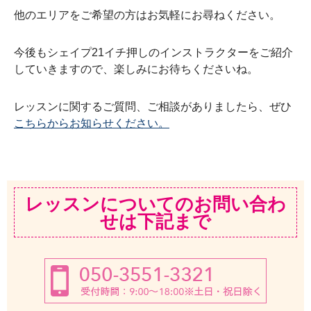
他のエリアをご希望の方はお気軽にお尋ねください。
今後もシェイプ21イチ押しのインストラクターをご紹介
していきますので、楽しみにお待ちくださいね。
レッスンに関するご質問、ご相談がありましたら、ぜひ
こちらからお知らせください。
レッスンについてのお問い合わ
せは下記まで