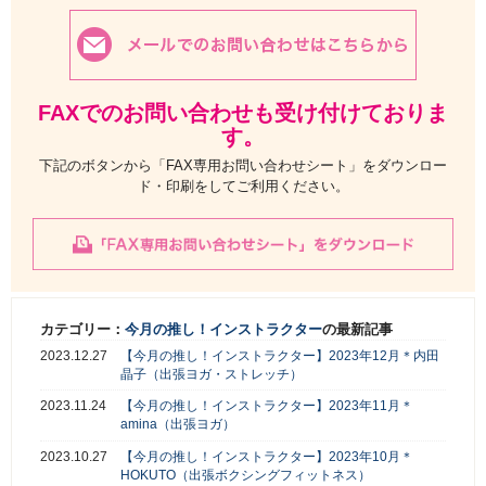
FAXでのお問い合わせも受け付けておりま
す。
下記のボタンから「FAX専用お問い合わせシート」をダウンロー
ド・印刷をしてご利用ください。
カテゴリー：
今月の推し！インストラクター
の最新記事
2023.12.27
【今月の推し！インストラクター】2023年12月＊内田
晶子（出張ヨガ・ストレッチ）
2023.11.24
【今月の推し！インストラクター】2023年11月＊
amina（出張ヨガ）
2023.10.27
【今月の推し！インストラクター】2023年10月＊
HOKUTO（出張ボクシングフィットネス）