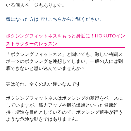
いる個人ページもあります。
気になった方はぜひこちらからご覧ください。
ボクシングフィットネスをもっと身近に！HOKUTOイン
ストラクターのレッスン
「ボクシングフィットネス」と聞いても、激しい格闘ス
ポーツのボクシングを連想してしまい、一般の人には到
底できないと思い込んでいませんか？
実はそれ、全くの思い違いなんです！
ボクシングフィットネスはボクシングの基礎をベースに
していますが、筋力アップや脂肪燃焼といった健康維
持・増進を目的としているので、ボクシング選手が行う
ような危険な動きではありません。