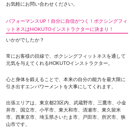
お気軽にお問い合わせください。
パフォーマンスUP！自分に自信がつく！ボクシングフィ
ットネスはHOKUTOインストラクターに決まり！
いかがでしたか？
常にお客様の目線で、ボクシングフィットネスを通して
元気を与えてくれるHOKUTOインストラクター。
心と身体を鍛えることで、本来の自分の能力を最大限に
引き出すエンパワーメントを大事にしてくれます。
出張エリアは、東京都23区内、武蔵野市、三鷹市、小金
井市、国立市、小平市、東大和市、清瀬市、東久留米
市、西東京市、埼玉県さいたま市、戸田市、所沢市、狭
山市です。