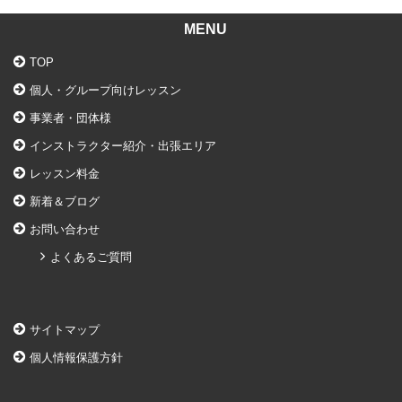
MENU
TOP
個人・グループ向けレッスン
事業者・団体様
インストラクター紹介・出張エリア
レッスン料金
新着＆ブログ
お問い合わせ
よくあるご質問
サイトマップ
個人情報保護方針