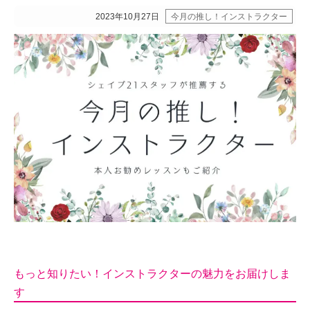
2023年10月27日
今月の推し！インストラクター
もっと知りたい！インストラクターの魅力をお届けしま
す