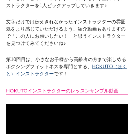
ストラクターを1人ピックアップしていきます♪
文字だけでは伝えきれなかったインストラクターの雰囲
気をより感じていただけるよう、紹介動画もありますの
で「この人にお願いしたい！」と思うインストラクター
を見つけてみてくださいね♪
第10回目は、小さなお子様から高齢者の方まで楽しめる
ボクシングフィットネスを専門とする、
HOKUTO（ほく
と）インストラクター
です！
HOKUTOインストラクターのレッスンサンプル動画