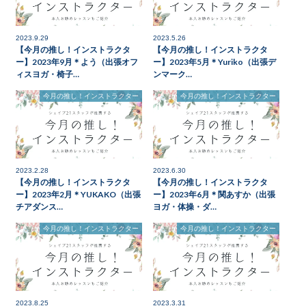
2023.9.29
2023.5.26
【今月の推し！インストラクタ
【今月の推し！インストラクタ
ー】2023年9月＊よう（出張オフ
ー】2023年5月＊Yuriko（出張デ
ィスヨガ・椅子…
ンマーク…
今月の推し！インストラクター
今月の推し！インストラクター
2023.2.28
2023.6.30
【今月の推し！インストラクタ
【今月の推し！インストラクタ
ー】2023年2月＊YUKAKO（出張
ー】2023年6月＊関あすか（出張
チアダンス…
ヨガ・体操・ダ…
今月の推し！インストラクター
今月の推し！インストラクター
2023.8.25
2023.3.31